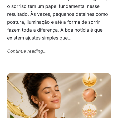
o sorriso tem um papel fundamental nesse
resultado. Às vezes, pequenos detalhes como
postura, iluminação e até a forma de sorrir
fazem toda a diferença. A boa notícia é que
existem ajustes simples que…
Continue reading...