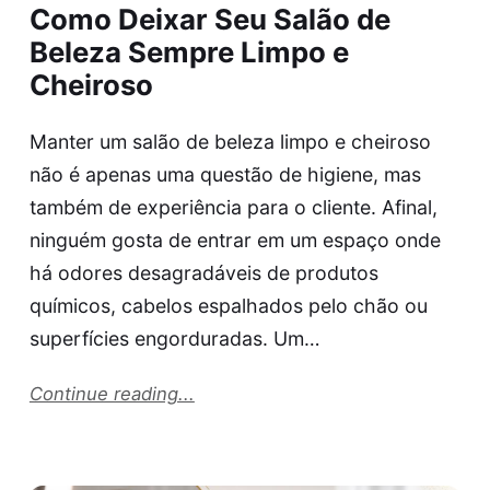
Como Deixar Seu Salão de
Beleza Sempre Limpo e
Cheiroso
Manter um salão de beleza limpo e cheiroso
não é apenas uma questão de higiene, mas
também de experiência para o cliente. Afinal,
ninguém gosta de entrar em um espaço onde
há odores desagradáveis de produtos
químicos, cabelos espalhados pelo chão ou
superfícies engorduradas. Um…
Continue reading...