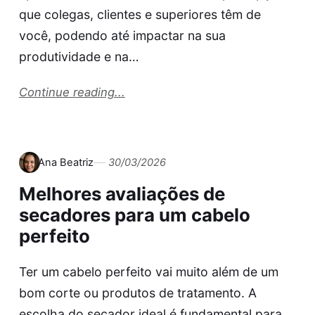
que colegas, clientes e superiores têm de
você, podendo até impactar na sua
produtividade e na…
Continue reading...
Ana Beatriz
30/03/2026
Melhores avaliações de
secadores para um cabelo
perfeito
Ter um cabelo perfeito vai muito além de um
bom corte ou produtos de tratamento. A
escolha do secador ideal é fundamental para