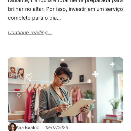
radiante, tranquila e totalmente preparada para
brilhar no altar. Por isso, investir em um serviço
completo para o dia…
Continue reading...
Ana Beatriz
19/07/2026