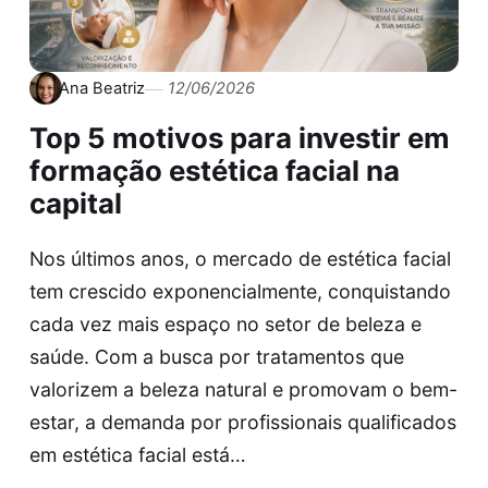
Ana Beatriz
12/06/2026
Top 5 motivos para investir em
formação estética facial na
capital
Nos últimos anos, o mercado de estética facial
tem crescido exponencialmente, conquistando
cada vez mais espaço no setor de beleza e
saúde. Com a busca por tratamentos que
valorizem a beleza natural e promovam o bem-
estar, a demanda por profissionais qualificados
em estética facial está…