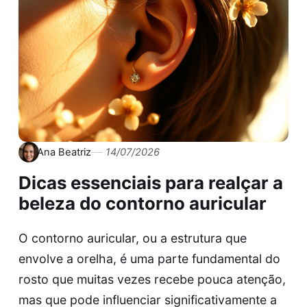
Ana Beatriz
14/07/2026
Dicas essenciais para realçar a
beleza do contorno auricular
O contorno auricular, ou a estrutura que
envolve a orelha, é uma parte fundamental do
rosto que muitas vezes recebe pouca atenção,
mas que pode influenciar significativamente a