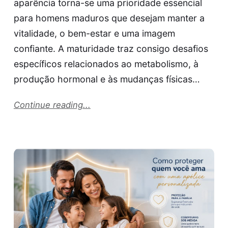
aparência torna-se uma prioridade essencial
para homens maduros que desejam manter a
vitalidade, o bem-estar e uma imagem
confiante. A maturidade traz consigo desafios
específicos relacionados ao metabolismo, à
produção hormonal e às mudanças físicas…
Continue reading...