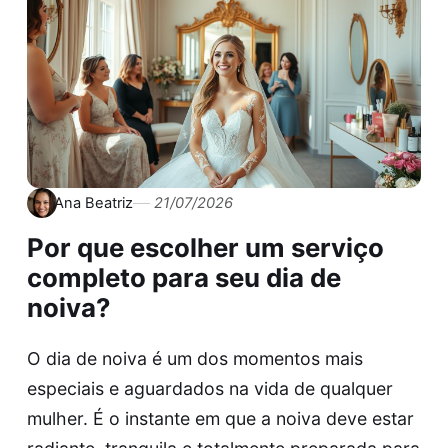
Ana Beatriz
21/07/2026
Por que escolher um serviço
completo para seu dia de
noiva?
O dia de noiva é um dos momentos mais
especiais e aguardados na vida de qualquer
mulher. É o instante em que a noiva deve estar