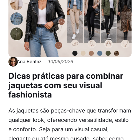
Ana Beatriz
10/06/2026
Dicas práticas para combinar
jaquetas com seu visual
fashionista
As jaquetas são peças-chave que transformam
qualquer look, oferecendo versatilidade, estilo
e conforto. Seja para um visual casual,
elegante ou até mesmo ousado, saber como