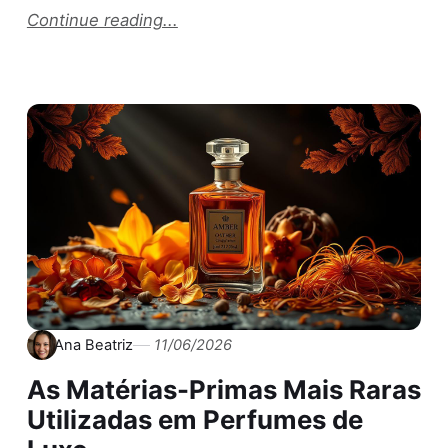
Continue reading...
Ana Beatriz
11/06/2026
As Matérias-Primas Mais Raras
Utilizadas em Perfumes de