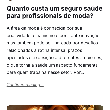
Quanto custa um seguro saúde
para profissionais de moda?
A área da moda é conhecida por sua
criatividade, dinamismo e constante inovação,
mas também pode ser marcada por desafios
relacionados à rotina intensa, prazos
apertados e exposição a diferentes ambientes,
o que torna a saúde um aspecto fundamental
para quem trabalha nesse setor. Por…
Continue reading...