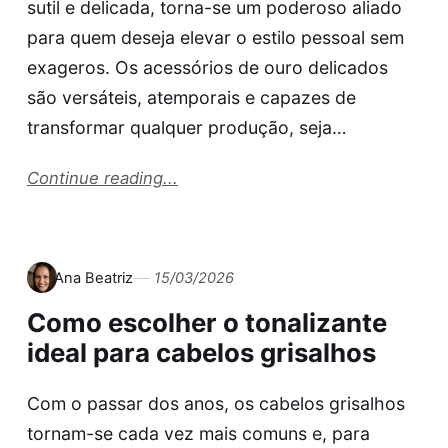
sutil e delicada, torna-se um poderoso aliado
para quem deseja elevar o estilo pessoal sem
exageros. Os acessórios de ouro delicados
são versáteis, atemporais e capazes de
transformar qualquer produção, seja…
Continue reading...
Ana Beatriz
15/03/2026
Como escolher o tonalizante
ideal para cabelos grisalhos
Com o passar dos anos, os cabelos grisalhos
tornam-se cada vez mais comuns e, para