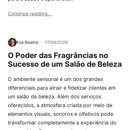
Continue reading...
Ana Beatriz
17/04/2026
O Poder das Fragrâncias no
Sucesso de um Salão de Beleza
O ambiente sensorial é um dos grandes
diferenciais para atrair e fidelizar clientes em
um salão de beleza. Além dos serviços
oferecidos, a atmosfera criada por meio de
elementos visuais, sonoros e olfativos pode
transformar completamente a experiência do