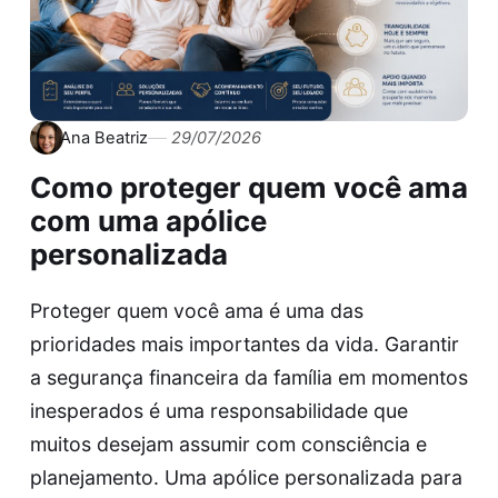
Ana Beatriz
29/07/2026
Como proteger quem você ama
com uma apólice
personalizada
Proteger quem você ama é uma das
prioridades mais importantes da vida. Garantir
a segurança financeira da família em momentos
inesperados é uma responsabilidade que
muitos desejam assumir com consciência e
planejamento. Uma apólice personalizada para