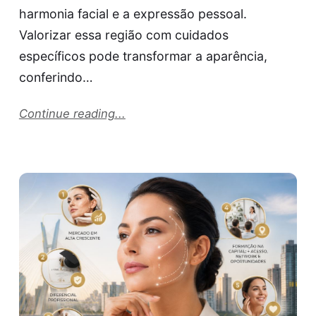
harmonia facial e a expressão pessoal.
Valorizar essa região com cuidados
específicos pode transformar a aparência,
conferindo…
Continue reading...