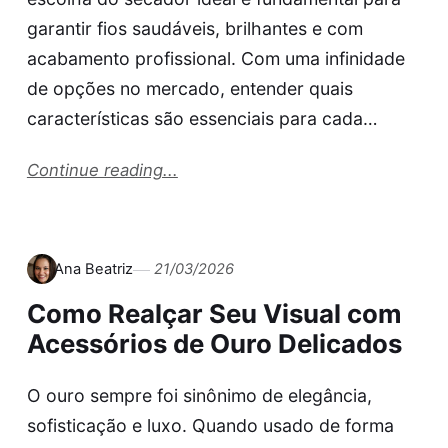
garantir fios saudáveis, brilhantes e com
acabamento profissional. Com uma infinidade
de opções no mercado, entender quais
características são essenciais para cada…
Continue reading...
Ana Beatriz
21/03/2026
Como Realçar Seu Visual com
Acessórios de Ouro Delicados
O ouro sempre foi sinônimo de elegância,
sofisticação e luxo. Quando usado de forma