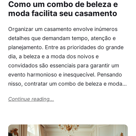
Como um combo de beleza e
moda facilita seu casamento
Organizar um casamento envolve inúmeros
detalhes que demandam tempo, atenção e
planejamento. Entre as prioridades do grande
dia, a beleza e a moda dos noivos e
convidados são essenciais para garantir um
evento harmonioso e inesquecível. Pensando
nisso, contratar um combo de beleza e moda…
Continue reading...