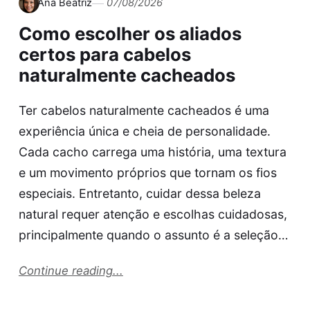
Ana Beatriz
07/08/2026
Como escolher os aliados
certos para cabelos
naturalmente cacheados
Ter cabelos naturalmente cacheados é uma
experiência única e cheia de personalidade.
Cada cacho carrega uma história, uma textura
e um movimento próprios que tornam os fios
especiais. Entretanto, cuidar dessa beleza
natural requer atenção e escolhas cuidadosas,
principalmente quando o assunto é a seleção…
Continue reading...