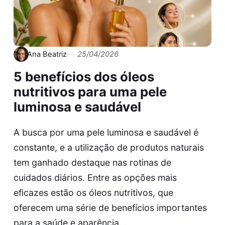
Ana Beatriz
25/04/2026
5 benefícios dos óleos
nutritivos para uma pele
luminosa e saudável
A busca por uma pele luminosa e saudável é
constante, e a utilização de produtos naturais
tem ganhado destaque nas rotinas de
cuidados diários. Entre as opções mais
eficazes estão os óleos nutritivos, que
oferecem uma série de benefícios importantes
para a saúde e aparência…