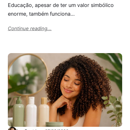
Educação, apesar de ter um valor simbólico
enorme, também funciona…
Continue reading...