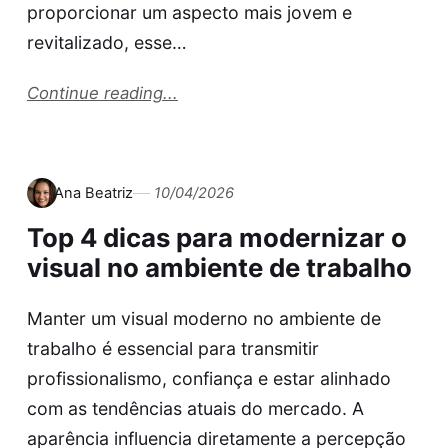
proporcionar um aspecto mais jovem e
revitalizado, esse…
Continue reading...
Ana Beatriz
10/04/2026
Top 4 dicas para modernizar o
visual no ambiente de trabalho
Manter um visual moderno no ambiente de
trabalho é essencial para transmitir
profissionalismo, confiança e estar alinhado
com as tendências atuais do mercado. A
aparência influencia diretamente a percepção