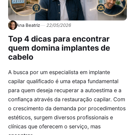
Ana Beatriz
22/05/2026
Top 4 dicas para encontrar
quem domina implantes de
cabelo
A busca por um especialista em implante
capilar qualificado é uma etapa fundamental
para quem deseja recuperar a autoestima e a
confiança através da restauração capilar. Com
o crescimento da demanda por procedimentos
estéticos, surgem diversos profissionais e
clínicas que oferecem o serviço, mas