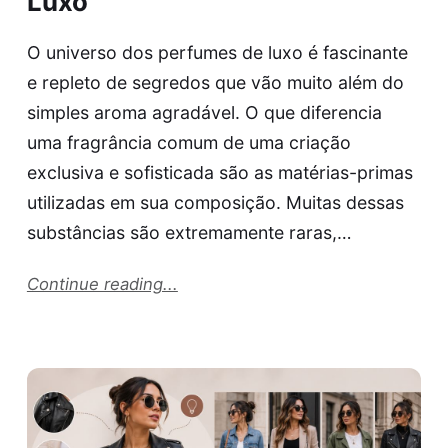
Luxo
O universo dos perfumes de luxo é fascinante
e repleto de segredos que vão muito além do
simples aroma agradável. O que diferencia
uma fragrância comum de uma criação
exclusiva e sofisticada são as matérias-primas
utilizadas em sua composição. Muitas dessas
substâncias são extremamente raras,…
Continue reading...