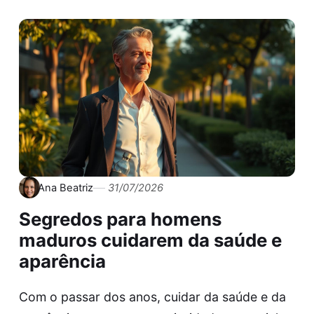
Ana Beatriz
31/07/2026
Segredos para homens
maduros cuidarem da saúde e
aparência
Com o passar dos anos, cuidar da saúde e da