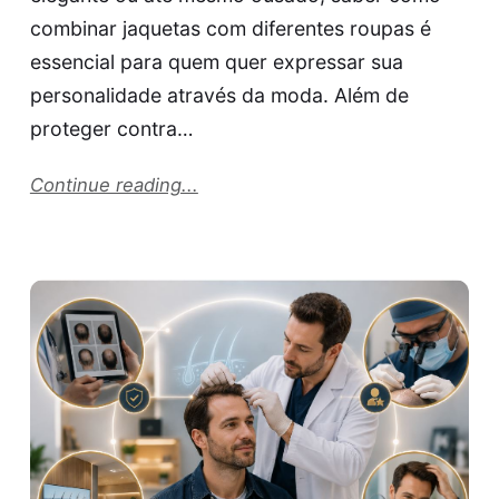
combinar jaquetas com diferentes roupas é
essencial para quem quer expressar sua
personalidade através da moda. Além de
proteger contra…
Continue reading...