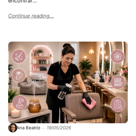
encontrar…
Continue reading...
Ana Beatriz
19/05/2026