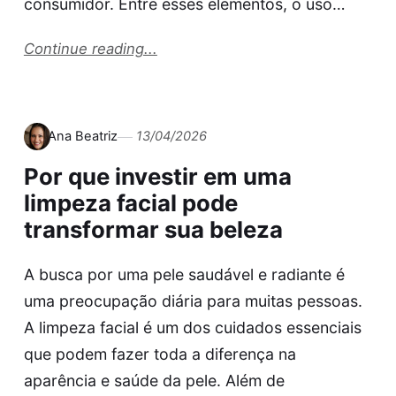
consumidor. Entre esses elementos, o uso…
Continue reading...
Ana Beatriz
13/04/2026
Por que investir em uma
limpeza facial pode
transformar sua beleza
A busca por uma pele saudável e radiante é
uma preocupação diária para muitas pessoas.
A limpeza facial é um dos cuidados essenciais
que podem fazer toda a diferença na
aparência e saúde da pele. Além de