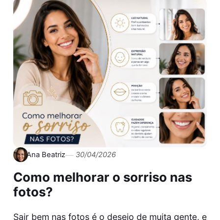
Ana Beatriz
30/04/2026
Como melhorar o sorriso nas
fotos?
Sair bem nas fotos é o desejo de muita gente, e