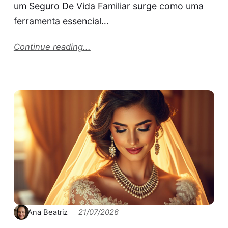
um Seguro De Vida Familiar surge como uma
ferramenta essencial…
Continue reading...
Ana Beatriz
21/07/2026