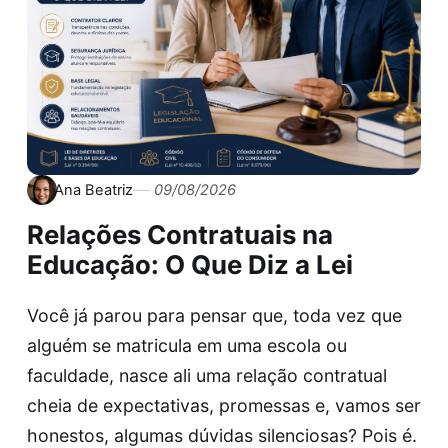
Ana Beatriz
09/08/2026
Relações Contratuais na
Educação: O Que Diz a Lei
Você já parou para pensar que, toda vez que
alguém se matricula em uma escola ou
faculdade, nasce ali uma relação contratual
cheia de expectativas, promessas e, vamos ser
honestos, algumas dúvidas silenciosas? Pois é.