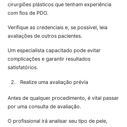
cirurgiões plásticos que tenham experiência
com fios de PDO.
Verifique as credenciais e, se possível, leia
avaliações de outros pacientes.
Um especialista capacitado pode evitar
complicações e garantir resultados
satisfatórios.
Realize uma avaliação prévia
Antes de qualquer procedimento, é vital passar
por uma consulta de avaliação.
O profissional irá analisar seu tipo de pele,