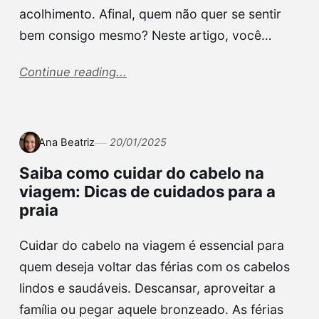
acolhimento. Afinal, quem não quer se sentir
bem consigo mesmo? Neste artigo, você…
Continue reading...
Ana Beatriz
20/01/2025
Saiba como cuidar do cabelo na
viagem: Dicas de cuidados para a
praia
Cuidar do cabelo na viagem é essencial para
quem deseja voltar das férias com os cabelos
lindos e saudáveis. Descansar, aproveitar a
família ou pegar aquele bronzeado. As férias