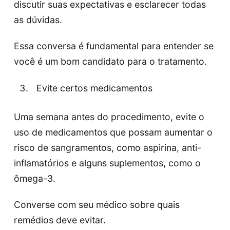
discutir suas expectativas e esclarecer todas
as dúvidas.
Essa conversa é fundamental para entender se
você é um bom candidato para o tratamento.
Evite certos medicamentos
Uma semana antes do procedimento, evite o
uso de medicamentos que possam aumentar o
risco de sangramentos, como aspirina, anti-
inflamatórios e alguns suplementos, como o
ômega-3.
Converse com seu médico sobre quais
remédios deve evitar.