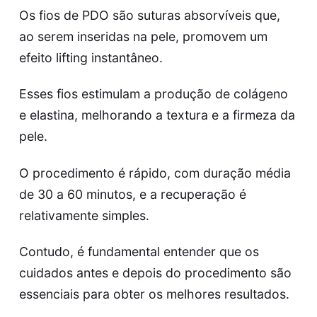
Os fios de PDO são suturas absorvíveis que,
ao serem inseridas na pele, promovem um
efeito lifting instantâneo.
Esses fios estimulam a produção de colágeno
e elastina, melhorando a textura e a firmeza da
pele.
O procedimento é rápido, com duração média
de 30 a 60 minutos, e a recuperação é
relativamente simples.
Contudo, é fundamental entender que os
cuidados antes e depois do procedimento são
essenciais para obter os melhores resultados.