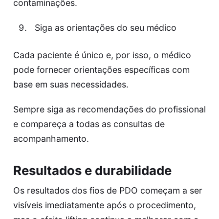
contaminações.
Siga as orientações do seu médico
Cada paciente é único e, por isso, o médico
pode fornecer orientações específicas com
base em suas necessidades.
Sempre siga as recomendações do profissional
e compareça a todas as consultas de
acompanhamento.
Resultados e durabilidade
Os resultados dos fios de PDO começam a ser
visíveis imediatamente após o procedimento,