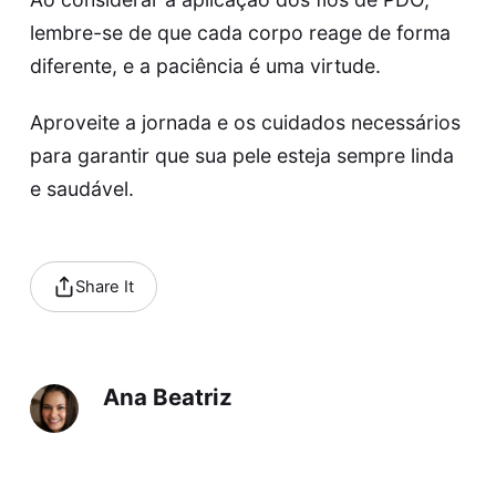
lembre-se de que cada corpo reage de forma
diferente, e a paciência é uma virtude.
Aproveite a jornada e os cuidados necessários
para garantir que sua pele esteja sempre linda
e saudável.
Share It
Ana Beatriz