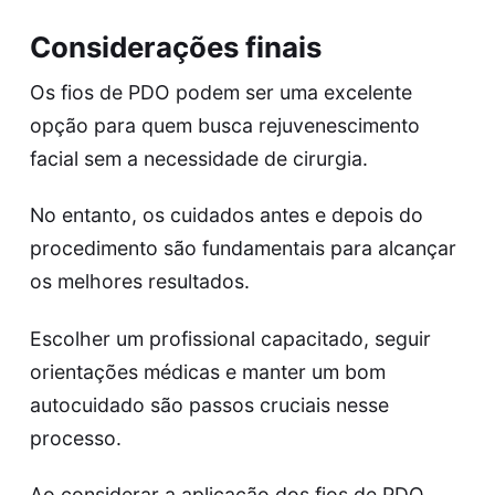
Considerações finais
Os fios de PDO podem ser uma excelente
opção para quem busca rejuvenescimento
facial sem a necessidade de cirurgia.
No entanto, os cuidados antes e depois do
procedimento são fundamentais para alcançar
os melhores resultados.
Escolher um profissional capacitado, seguir
orientações médicas e manter um bom
autocuidado são passos cruciais nesse
processo.
Ao considerar a aplicação dos fios de PDO,