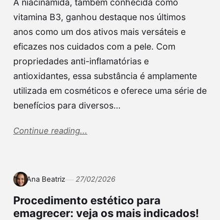
A niacinamida, também conhecida como
vitamina B3, ganhou destaque nos últimos
anos como um dos ativos mais versáteis e
eficazes nos cuidados com a pele. Com
propriedades anti-inflamatórias e
antioxidantes, essa substância é amplamente
utilizada em cosméticos e oferece uma série de
benefícios para diversos…
Continue reading...
Ana Beatriz
27/02/2026
Procedimento estético para
emagrecer: veja os mais indicados!