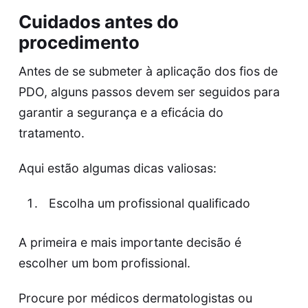
Cuidados antes do
procedimento
Antes de se submeter à aplicação dos fios de
PDO, alguns passos devem ser seguidos para
garantir a segurança e a eficácia do
tratamento.
Aqui estão algumas dicas valiosas:
Escolha um profissional qualificado
A primeira e mais importante decisão é
escolher um bom profissional.
Procure por médicos dermatologistas ou