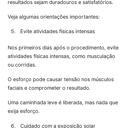
resultados sejam duradouros e satisfatórios.
Veja algumas orientações importantes:
Evite atividades físicas intensas
Nos primeiros dias após o procedimento, evite
atividades físicas intensas, como musculação
ou corridas.
O esforço pode causar tensão nos músculos
faciais e comprometer o resultado.
Uma caminhada leve é liberada, mas nada que
exija esforço.
Cuidado com a exposição solar