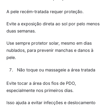
A pele recém-tratada requer proteção.
Evite a exposição direta ao sol por pelo menos
duas semanas.
Use sempre protetor solar, mesmo em dias
nublados, para prevenir manchas e danos à
pele.
Não toque ou massageie a área tratada
Evite tocar a área dos fios de PDO,
especialmente nos primeiros dias.
Isso ajuda a evitar infecções e deslocamento