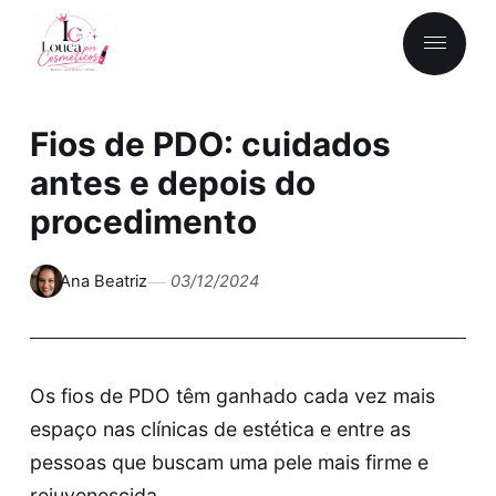
Fios de PDO: cuidados
antes e depois do
procedimento
Ana Beatriz
03/12/2024
Os fios de PDO têm ganhado cada vez mais
espaço nas clínicas de estética e entre as
pessoas que buscam uma pele mais firme e
rejuvenescida.