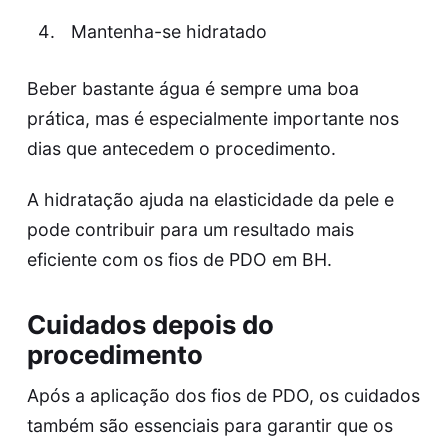
Mantenha-se hidratado
Beber bastante água é sempre uma boa
prática, mas é especialmente importante nos
dias que antecedem o procedimento.
A hidratação ajuda na elasticidade da pele e
pode contribuir para um resultado mais
eficiente com os
fios de PDO em BH
.
Cuidados depois do
procedimento
Após a aplicação dos fios de PDO, os cuidados
também são essenciais para garantir que os