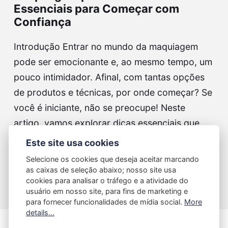
Essenciais para Começar com
Confiança
Introdução Entrar no mundo da maquiagem
pode ser emocionante e, ao mesmo tempo, um
pouco intimidador. Afinal, com tantas opções
de produtos e técnicas, por onde começar? Se
você é iniciante, não se preocupe! Neste
artigo, vamos explorar dicas essenciais que
vão te ajudar a…
Este site usa cookies
Selecione os cookies que deseja aceitar marcando
Continue reading...
as caixas de seleção abaixo; nosso site usa
cookies para analisar o tráfego e a atividade do
usuário em nosso site, para fins de marketing e
para fornecer funcionalidades de mídia social.
More
details...