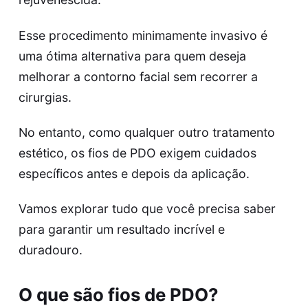
Esse procedimento minimamente invasivo é
uma ótima alternativa para quem deseja
melhorar a contorno facial sem recorrer a
cirurgias.
No entanto, como qualquer outro tratamento
estético, os fios de PDO exigem cuidados
específicos antes e depois da aplicação.
Vamos explorar tudo que você precisa saber
para garantir um resultado incrível e
duradouro.
O que são fios de PDO?