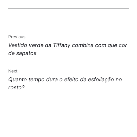
Previous
Vestido verde da Tiffany combina com que cor
de sapatos
Next
Quanto tempo dura o efeito da esfoliação no
rosto?