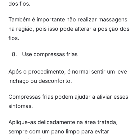
dos fios.
Também é importante não realizar massagens
na região, pois isso pode alterar a posição dos
fios.
Use compressas frias
Após o procedimento, é normal sentir um leve
inchaço ou desconforto.
Compressas frias podem ajudar a aliviar esses
sintomas.
Aplique-as delicadamente na área tratada,
sempre com um pano limpo para evitar