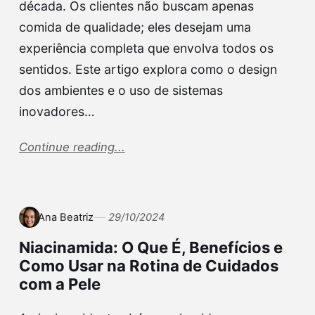
década. Os clientes não buscam apenas
comida de qualidade; eles desejam uma
experiência completa que envolva todos os
sentidos. Este artigo explora como o design
dos ambientes e o uso de sistemas
inovadores…
Continue reading...
Ana Beatriz
29/10/2024
Niacinamida: O Que É, Benefícios e
Como Usar na Rotina de Cuidados
com a Pele