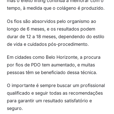
mas o efeito lifting continua a melhorar com o
tempo, à medida que o colágeno é produzido.
Os fios são absorvidos pelo organismo ao
longo de 6 meses, e os resultados podem
durar de 12 a 18 meses, dependendo do estilo
de vida e cuidados pós-procedimento.
Em cidades como Belo Horizonte, a procura
por fios de PDO tem aumentado, e muitas
pessoas têm se beneficiado dessa técnica.
O importante é sempre buscar um profissional
qualificado e seguir todas as recomendações
para garantir um resultado satisfatório e
seguro.