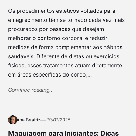
Os procedimentos estéticos voltados para
emagrecimento têm se tornado cada vez mais
procurados por pessoas que desejam
melhorar o contorno corporal e reduzir
medidas de forma complementar aos hábitos
saudáveis. Diferente de dietas ou exercícios
físicos, esses tratamentos atuam diretamente
em áreas específicas do corpo,…
Continue reading...
Ana Beatriz
10/01/2025
Maquiagem para Iniciantes: Dicas