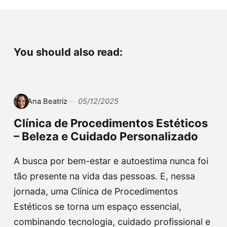
You should also read:
Ana Beatriz
05/12/2025
Clínica de Procedimentos Estéticos
– Beleza e Cuidado Personalizado
A busca por bem-estar e autoestima nunca foi
tão presente na vida das pessoas. E, nessa
jornada, uma Clínica de Procedimentos
Estéticos se torna um espaço essencial,
combinando tecnologia, cuidado profissional e