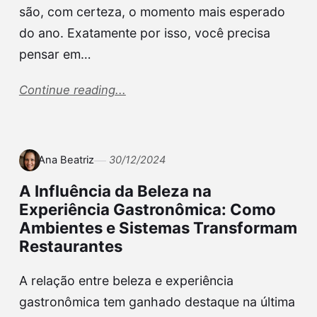
são, com certeza, o momento mais esperado
do ano. Exatamente por isso, você precisa
pensar em…
Continue reading...
Ana Beatriz
30/12/2024
A Influência da Beleza na
Experiência Gastronômica: Como
Ambientes e Sistemas Transformam
Restaurantes
A relação entre beleza e experiência
gastronômica tem ganhado destaque na última