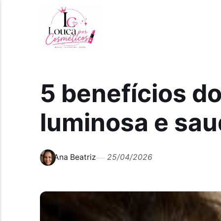
5 benefícios do
luminosa e sau
Ana Beatriz
25/04/2026