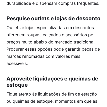
durabilidade e dispensam compras frequentes.
Pesquise outlets e lojas de desconto
Outlets e lojas especializadas em descontos
oferecem roupas, calçados e acessórios por
preços muito abaixo do mercado tradicional.
Procurar essas opções pode garantir peças de
marcas renomadas com valores mais
acessíveis.
Aproveite liquidações e queimas de
estoque
Fique atento às liquidações de fim de estação
ou queimas de estoque, momentos em que as