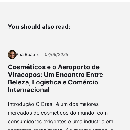
You should also read:
Ana Beatriz
07/06/2025
Cosméticos e o Aeroporto de
Viracopos: Um Encontro Entre
Beleza, Logística e Comércio
Internacional
Introdução O Brasil é um dos maiores
mercados de cosméticos do mundo, com
consumidores exigentes e uma indústria em