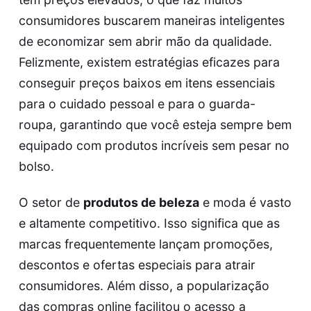
consumidores buscarem maneiras inteligentes
de economizar sem abrir mão da qualidade.
Felizmente, existem estratégias eficazes para
conseguir preços baixos em itens essenciais
para o cuidado pessoal e para o guarda-
roupa, garantindo que você esteja sempre bem
equipado com produtos incríveis sem pesar no
bolso.
O setor de
produtos de beleza
e moda é vasto
e altamente competitivo. Isso significa que as
marcas frequentemente lançam promoções,
descontos e ofertas especiais para atrair
consumidores. Além disso, a popularização
das compras online facilitou o acesso a