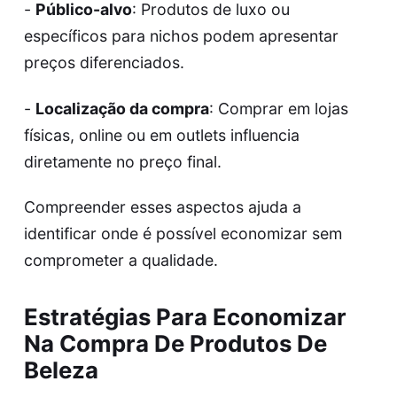
-
Público-alvo
: Produtos de luxo ou
específicos para nichos podem apresentar
preços diferenciados.
-
Localização da compra
: Comprar em lojas
físicas, online ou em outlets influencia
diretamente no preço final.
Compreender esses aspectos ajuda a
identificar onde é possível economizar sem
comprometer a qualidade.
Estratégias Para Economizar
Na Compra De Produtos De
Beleza