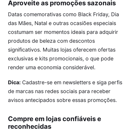
Aproveite as promoções sazonais
Datas comemorativas como Black Friday, Dia
das Mães, Natal e outras ocasiões especiais
costumam ser momentos ideais para adquirir
produtos de beleza com descontos
significativos. Muitas lojas oferecem ofertas
exclusivas e kits promocionais, o que pode
render uma economia considerável.
Dica:
Cadastre-se em newsletters e siga perfis
de marcas nas redes sociais para receber
avisos antecipados sobre essas promoções.
Compre em lojas confiáveis e
reconhecidas