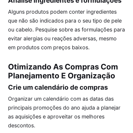
Analise ingredientes e formulações
Alguns produtos podem conter ingredientes
que não são indicados para o seu tipo de pele
ou cabelo. Pesquise sobre as formulações para
evitar alergias ou reações adversas, mesmo
em produtos com preços baixos.
Otimizando As Compras Com
Planejamento E Organização
Crie um calendário de compras
Organizar um calendário com as datas das
principais promoções do ano ajuda a planejar
as aquisições e aproveitar os melhores
descontos.