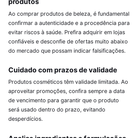
produtos
Ao comprar produtos de beleza, é fundamental
confirmar a autenticidade e a procedência para
evitar riscos à saúde. Prefira adquirir em lojas
confiáveis e desconfie de ofertas muito abaixo
do mercado que possam indicar falsificações.
Cuidado com prazos de validade
Produtos cosméticos têm validade limitada. Ao
aproveitar promoções, confira sempre a data
de vencimento para garantir que o produto
será usado dentro do prazo, evitando
desperdícios.