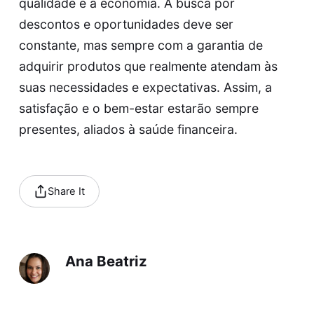
qualidade e a economia. A busca por
descontos e oportunidades deve ser
constante, mas sempre com a garantia de
adquirir produtos que realmente atendam às
suas necessidades e expectativas. Assim, a
satisfação e o bem-estar estarão sempre
presentes, aliados à saúde financeira.
Share It
Ana Beatriz