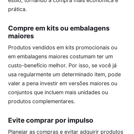
estilo, tornando a compra mais econômica e
prática.
Compre em kits ou embalagens
maiores
Produtos vendidos em kits promocionais ou
em embalagens maiores costumam ter um
custo-benefício melhor. Por isso, se você já
usa regularmente um determinado item, pode
valer a pena investir em versões maiores ou
conjuntos que incluem mais unidades ou
produtos complementares.
Evite comprar por impulso
Planejar as compras e evitar adquirir produtos