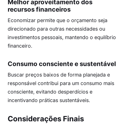
Melhor aproveitamento dos
recursos financeiros
Economizar permite que o orçamento seja
direcionado para outras necessidades ou
investimentos pessoais, mantendo o equilíbrio
financeiro.
Consumo consciente e sustentável
Buscar preços baixos de forma planejada e
responsável contribui para um consumo mais
consciente, evitando desperdícios e
incentivando práticas sustentáveis.
Considerações Finais