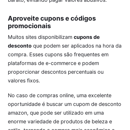
Aproveite cupons e códigos
promocionais
Muitos sites disponibilizam
cupons de
desconto
que podem ser aplicados na hora da
compra. Esses cupons são frequentes em
plataformas de e-commerce e podem
proporcionar descontos percentuais ou
valores fixos.
No caso de compras online, uma excelente
oportunidade é buscar um
cupom de desconto
amazon
, que pode ser utilizado em uma
enorme variedade de produtos de beleza e