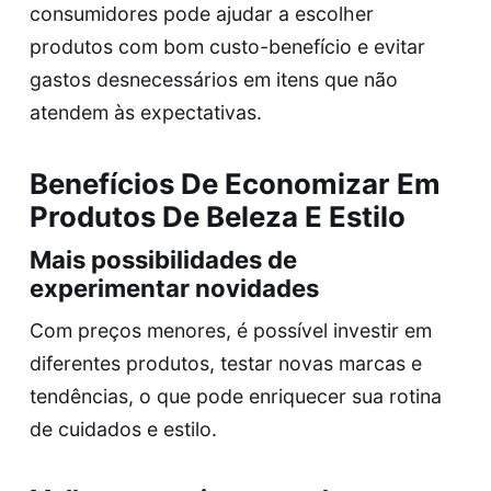
consumidores pode ajudar a escolher
produtos com bom custo-benefício e evitar
gastos desnecessários em itens que não
atendem às expectativas.
Benefícios De Economizar Em
Produtos De Beleza E Estilo
Mais possibilidades de
experimentar novidades
Com preços menores, é possível investir em
diferentes produtos, testar novas marcas e
tendências, o que pode enriquecer sua rotina
de cuidados e estilo.