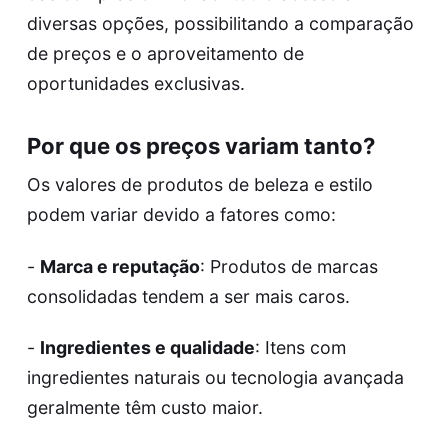
diversas opções, possibilitando a comparação
de preços e o aproveitamento de
oportunidades exclusivas.
Por que os preços variam tanto?
Os valores de produtos de beleza e estilo
podem variar devido a fatores como:
-
Marca e reputação
: Produtos de marcas
consolidadas tendem a ser mais caros.
-
Ingredientes e qualidade
: Itens com
ingredientes naturais ou tecnologia avançada
geralmente têm custo maior.