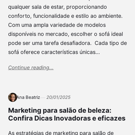
qualquer sala de estar, proporcionando
conforto, funcionalidade e estilo ao ambiente.
Com uma ampla variedade de modelos
disponíveis no mercado, escolher o sofá ideal
pode ser uma tarefa desafiadora. Cada tipo de
sofá oferece características únicas…
Continue reading...
Ana Beatriz
20/01/2025
Marketing para salão de beleza:
Confira Dicas Inovadoras e eficazes
As estratégias de marketing para salão de