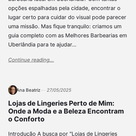
opções espalhadas pela cidade, encontrar o
lugar certo para cuidar do visual pode parecer
uma missão. Mas fique tranquilo: criamos um
guia completo com as Melhores Barbearias em
Uberlândia para te ajudar…
Continue reading...
Ana Beatriz
27/05/2025
Lojas de Lingeries Perto de Mim:
Onde a Moda e a Beleza Encontram
o Conforto
Introdução A busca por "Lojas de Lingeries