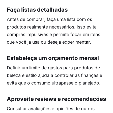
Faça listas detalhadas
Antes de comprar, faça uma lista com os
produtos realmente necessários. Isso evita
compras impulsivas e permite focar em itens
que você já usa ou deseja experimentar.
Estabeleça um orçamento mensal
Definir um limite de gastos para produtos de
beleza e estilo ajuda a controlar as finanças e
evita que o consumo ultrapasse o planejado.
Aproveite reviews e recomendações
Consultar avaliações e opiniões de outros