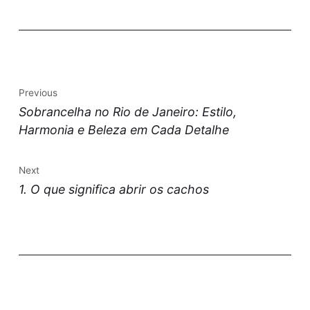
Previous
Sobrancelha no Rio de Janeiro: Estilo,
Harmonia e Beleza em Cada Detalhe
Next
1. O que significa abrir os cachos