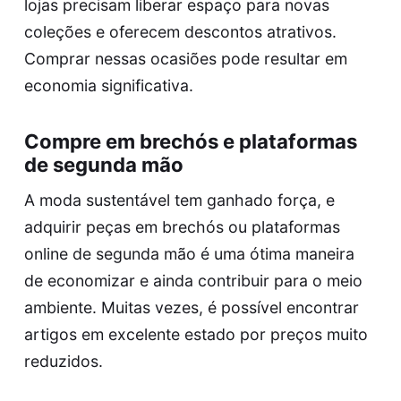
lojas precisam liberar espaço para novas
coleções e oferecem descontos atrativos.
Comprar nessas ocasiões pode resultar em
economia significativa.
Compre em brechós e plataformas
de segunda mão
A moda sustentável tem ganhado força, e
adquirir peças em brechós ou plataformas
online de segunda mão é uma ótima maneira
de economizar e ainda contribuir para o meio
ambiente. Muitas vezes, é possível encontrar
artigos em excelente estado por preços muito
reduzidos.