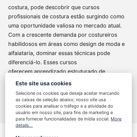
costura, pode descobrir que cursos
profissionais de costura estão surgindo como
uma oportunidade valiosa no mercado atual.
Com a crescente demanda por costureiros
habilidosos em áreas como design de moda e
alfaiataria, dominar essas técnicas pode
diferenciá-lo. Esses cursos
oferecem aprendizado estruturado de
instrutores…
Este site usa cookies
Selecione os cookies que deseja aceitar marcando
Continue reading...
as caixas de seleção abaixo; nosso site usa
cookies para analisar o tráfego e a atividade do
usuário em nosso site, para fins de marketing e
para fornecer funcionalidades de mídia social.
More
details...