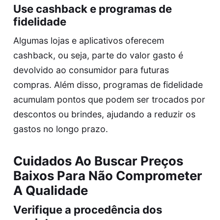
Use cashback e programas de
fidelidade
Algumas lojas e aplicativos oferecem
cashback, ou seja, parte do valor gasto é
devolvido ao consumidor para futuras
compras. Além disso, programas de fidelidade
acumulam pontos que podem ser trocados por
descontos ou brindes, ajudando a reduzir os
gastos no longo prazo.
Cuidados Ao Buscar Preços
Baixos Para Não Comprometer
A Qualidade
Verifique a procedência dos