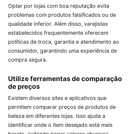
Optar por lojas com boa reputação evita
problemas com produtos falsificados ou de
qualidade inferior. Além disso, varejistas
estabelecidos frequentemente oferecem
políticas de troca, garantia e atendimento ao
consumidor, garantindo uma experiência de
compra segura.
Utilize ferramentas de comparação
de preços
Existem diversos sites e aplicativos que
permitem comparar preços de produtos de
beleza em diferentes lojas. Isso ajuda a
identificar onde o item desejado está mais
barato, evitando pagar valores abusivos.