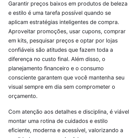
Garantir preços baixos em produtos de beleza
e estilo é uma tarefa possível quando se
aplicam estratégias inteligentes de compra.
Aproveitar promoções, usar cupons, comprar
em kits, pesquisar preços e optar por lojas
confiáveis são atitudes que fazem toda a
diferença no custo final. Além disso, o
planejamento financeiro e o consumo
consciente garantem que você mantenha seu
visual sempre em dia sem comprometer o
orçamento.
Com atenção aos detalhes e disciplina, é viável
montar uma rotina de cuidados e estilo
eficiente, moderna e acessível, valorizando a