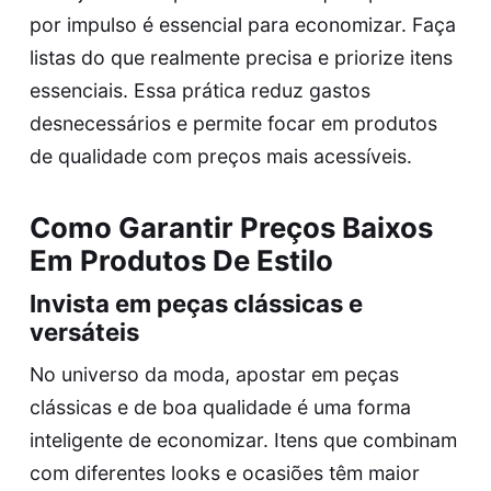
por impulso é essencial para economizar. Faça
listas do que realmente precisa e priorize itens
essenciais. Essa prática reduz gastos
desnecessários e permite focar em produtos
de qualidade com preços mais acessíveis.
Como Garantir Preços Baixos
Em Produtos De Estilo
Invista em peças clássicas e
versáteis
No universo da moda, apostar em peças
clássicas e de boa qualidade é uma forma
inteligente de economizar. Itens que combinam
com diferentes looks e ocasiões têm maior