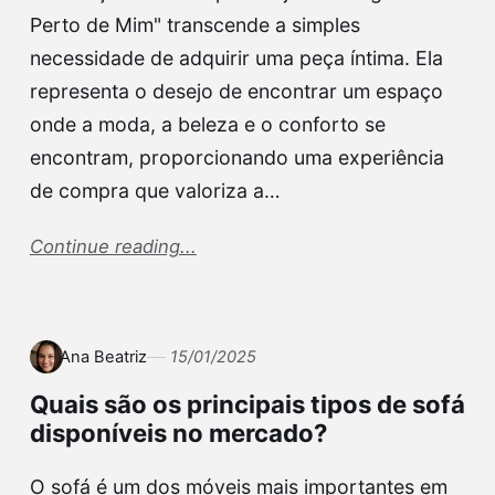
Perto de Mim" transcende a simples
necessidade de adquirir uma peça íntima. Ela
representa o desejo de encontrar um espaço
onde a moda, a beleza e o conforto se
encontram, proporcionando uma experiência
de compra que valoriza a…
Continue reading...
Ana Beatriz
15/01/2025
Quais são os principais tipos de sofá
disponíveis no mercado?
O sofá é um dos móveis mais importantes em