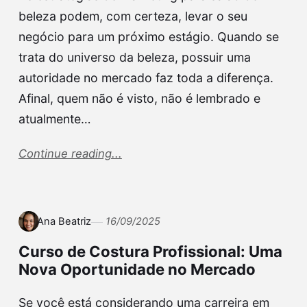
beleza podem, com certeza, levar o seu
negócio para um próximo estágio. Quando se
trata do universo da beleza, possuir uma
autoridade no mercado faz toda a diferença.
Afinal, quem não é visto, não é lembrado e
atualmente…
Continue reading...
Ana Beatriz
16/09/2025
Curso de Costura Profissional: Uma
Nova Oportunidade no Mercado
Se você está considerando uma carreira em