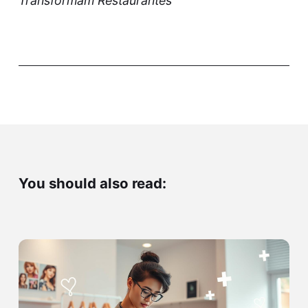
Transformam Restaurantes
You should also read: