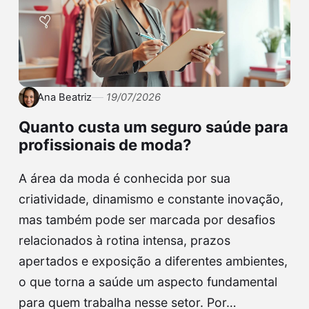
Ana Beatriz
19/07/2026
Quanto custa um seguro saúde para
profissionais de moda?
A área da moda é conhecida por sua
criatividade, dinamismo e constante inovação,
mas também pode ser marcada por desafios
relacionados à rotina intensa, prazos
apertados e exposição a diferentes ambientes,
o que torna a saúde um aspecto fundamental
para quem trabalha nesse setor. Por…