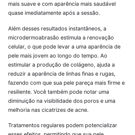
mais suave e com aparência mais saudável
quase imediatamente após a sessão.
Além desses resultados instantâneos, a
microdermoabrasão estimula a renovação
celular, o que pode levar a uma aparência de
pele mais jovem ao longo do tempo. Ao
estimular a produção de colágeno, ajuda a
reduzir a aparência de linhas finas e rugas,
fazendo com que sua pele pareça mais firme e
resiliente. Você também pode notar uma
diminuição na visibilidade dos poros e uma
melhoria nas cicatrizes de acne.
Tratamentos regulares podem potencializar
esses efeitos, permitindo que sua pele