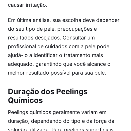
causar irritação.
Em última análise, sua escolha deve depender
do seu tipo de pele, preocupações e
resultados desejados. Consultar um
profissional de cuidados com a pele pode
ajudá-lo a identificar o tratamento mais
adequado, garantindo que você alcance o
melhor resultado possível para sua pele.
Duração dos Peelings
Químicos
Peelings químicos geralmente variam em
duração, dependendo do tipo e da força da
solução utilizada. Para peelings superficiais,