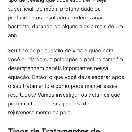
superficial, de média profundidade ou
profundo - os resultados podem variar
bastante, durando de alguns dias a mais de um
ano.
Seu tipo de pele, estilo de vida e quão bem
você cuida da sua pele após o peeling também
desempenham papéis importantes nessa
equação. Então, o que você deve esperar após
o seu tratamento e como pode manter esses
resultados? Vamos investigar os detalhes que
podem influenciar sua jornada de
rejuvenescimento da pele.
Tipos de Tratamentos de