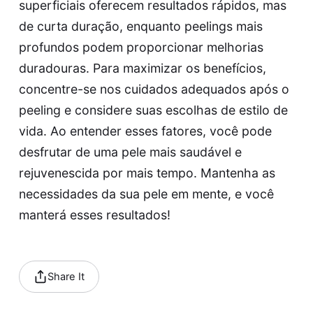
superficiais oferecem resultados rápidos, mas
de curta duração, enquanto peelings mais
profundos podem proporcionar melhorias
duradouras. Para maximizar os benefícios,
concentre-se nos cuidados adequados após o
peeling e considere suas escolhas de estilo de
vida. Ao entender esses fatores, você pode
desfrutar de uma pele mais saudável e
rejuvenescida por mais tempo. Mantenha as
necessidades da sua pele em mente, e você
manterá esses resultados!
Share It