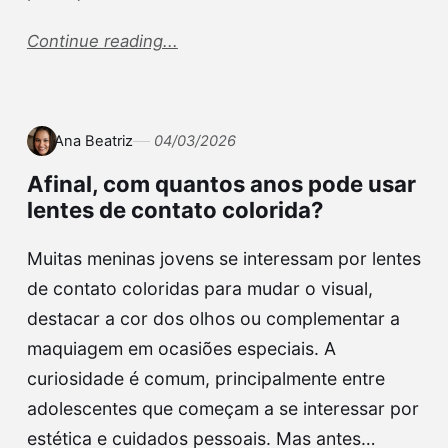
Continue reading...
Ana Beatriz
04/03/2026
Afinal, com quantos anos pode usar
lentes de contato colorida?
Muitas meninas jovens se interessam por lentes
de contato coloridas para mudar o visual,
destacar a cor dos olhos ou complementar a
maquiagem em ocasiões especiais. A
curiosidade é comum, principalmente entre
adolescentes que começam a se interessar por
estética e cuidados pessoais. Mas antes…