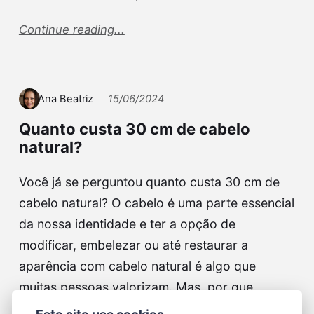
Continue reading...
Ana Beatriz
15/06/2024
Quanto custa 30 cm de cabelo
natural?
Você já se perguntou quanto custa 30 cm de
cabelo natural? O cabelo é uma parte essencial
da nossa identidade e ter a opção de
modificar, embelezar ou até restaurar a
aparência com cabelo natural é algo que
muitas pessoas valorizam. Mas, por que
medir…