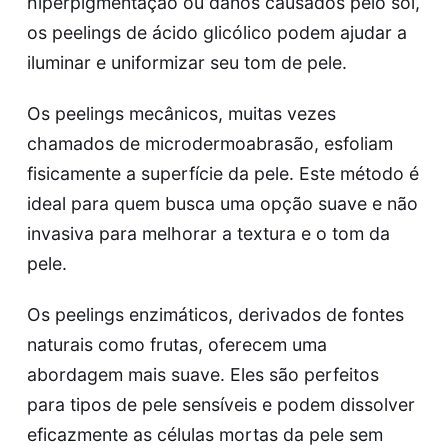
hiperpigmentação ou danos causados pelo sol,
os peelings de ácido glicólico podem ajudar a
iluminar e uniformizar seu tom de pele.
Os peelings mecânicos, muitas vezes
chamados de microdermoabrasão, esfoliam
fisicamente a superfície da pele. Este método é
ideal para quem busca uma opção suave e não
invasiva para melhorar a textura e o tom da
pele.
Os peelings enzimáticos, derivados de fontes
naturais como frutas, oferecem uma
abordagem mais suave. Eles são perfeitos
para tipos de pele sensíveis e podem dissolver
eficazmente as células mortas da pele sem