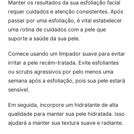
Manter os resultados da sua esfoliação facial
requer cuidados e atenção consistentes. Após
passar por uma esfoliação, é vital estabelecer
uma rotina de cuidados com a pele que
suporte a saúde da sua pele.
Comece usando um limpador suave para evitar
irritar a pele recém-tratada. Evite esfoliantes
ou scrubs agressivos por pelo menos uma
semana após a esfoliação, pois sua pele estará
sensível.
Em seguida, incorpore um hidratante de alta
qualidade para manter sua pele hidratada. Isso
ajudará a manter sua textura suave e radiante.