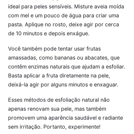
ideal para peles sensíveis. Misture aveia moída
com mel e um pouco de água para criar uma
pasta. Aplique no rosto, deixe agir por cerca
de 10 minutos e depois enxágue.
Você também pode tentar usar frutas
amassadas, como bananas ou abacates, que
contêm enzimas naturais que ajudam a esfoliar.
Basta aplicar a fruta diretamente na pele,
deixá-la agir por alguns minutos e enxaguar.
Esses métodos de esfoliação natural não
apenas renovam sua pele, mas também
promovem uma aparência saudável e radiante
sem irritação. Portanto, experimente!