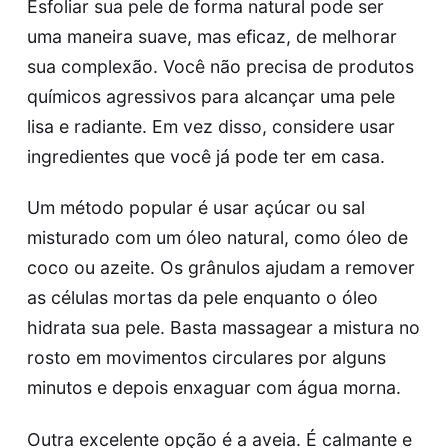
Esfoliar sua pele de forma natural pode ser
uma maneira suave, mas eficaz, de melhorar
sua complexão. Você não precisa de produtos
químicos agressivos para alcançar uma pele
lisa e radiante. Em vez disso, considere usar
ingredientes que você já pode ter em casa.
Um método popular é usar açúcar ou sal
misturado com um óleo natural, como óleo de
coco ou azeite. Os grânulos ajudam a remover
as células mortas da pele enquanto o óleo
hidrata sua pele. Basta massagear a mistura no
rosto em movimentos circulares por alguns
minutos e depois enxaguar com água morna.
Outra excelente opção é a aveia. É calmante e