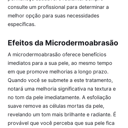
consulte um profissional para determinar a
melhor opção para suas necessidades
específicas.
Efeitos da Microdermoabrasão
A microdermoabrasão oferece benefícios
imediatos para a sua pele, ao mesmo tempo
em que promove melhorias a longo prazo.
Quando você se submete a este tratamento,
notará uma melhoria significativa na textura e
no tom da pele imediatamente. A esfoliação
suave remove as células mortas da pele,
revelando um tom mais brilhante e radiante. É
provável que você perceba que sua pele fica