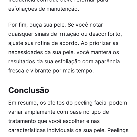
esfoliações de manutenção.
Por fim, ouça sua pele. Se você notar
quaisquer sinais de irritação ou desconforto,
ajuste sua rotina de acordo. Ao priorizar as
necessidades da sua pele, você manterá os
resultados da sua esfoliação com aparência
fresca e vibrante por mais tempo.
Conclusão
Em resumo, os efeitos do peeling facial podem
variar amplamente com base no tipo de
tratamento que você escolher e nas
características individuais da sua pele. Peelings