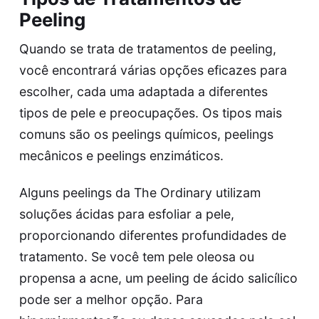
Peeling
Quando se trata de tratamentos de peeling,
você encontrará várias opções eficazes para
escolher, cada uma adaptada a diferentes
tipos de pele e preocupações. Os tipos mais
comuns são os peelings químicos, peelings
mecânicos e peelings enzimáticos.
Alguns peelings da
The Ordinary
utilizam
soluções ácidas para esfoliar a pele,
proporcionando diferentes profundidades de
tratamento. Se você tem pele oleosa ou
propensa a acne, um peeling de ácido salicílico
pode ser a melhor opção. Para