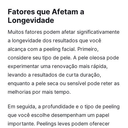
Fatores que Afetam a
Longevidade
Muitos fatores podem afetar significativamente
a longevidade dos resultados que você
alcança com a peeling facial. Primeiro,
considere seu tipo de pele. A pele oleosa pode
experimentar uma renovação mais rápida,
levando a resultados de curta duração,
enquanto a pele seca ou sensível pode reter as
melhorias por mais tempo.
Em seguida, a profundidade e o tipo de peeling
que você escolhe desempenham um papel
importante. Peelings leves podem oferecer