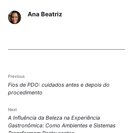
Ana Beatriz
Previous
Fios de PDO: cuidados antes e depois do
procedimento
Next
A Influência da Beleza na Experiência
Gastronômica: Como Ambientes e Sistemas