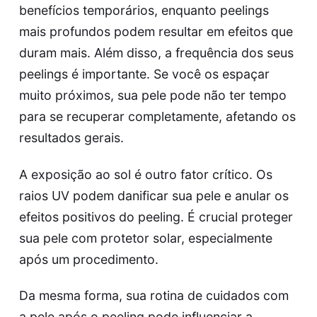
benefícios temporários, enquanto peelings
mais profundos podem resultar em efeitos que
duram mais. Além disso, a frequência dos seus
peelings é importante. Se você os espaçar
muito próximos, sua pele pode não ter tempo
para se recuperar completamente, afetando os
resultados gerais.
A exposição ao sol é outro fator crítico. Os
raios UV podem danificar sua pele e anular os
efeitos positivos do peeling. É crucial proteger
sua pele com protetor solar, especialmente
após um procedimento.
Da mesma forma, sua rotina de cuidados com
a pele após o peeling pode influenciar a