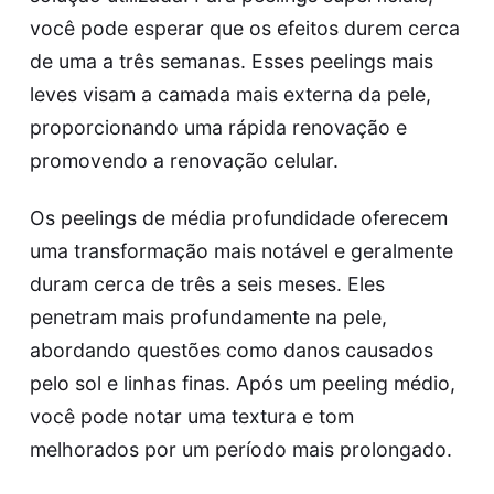
você pode esperar que os efeitos durem cerca
de uma a três semanas. Esses peelings mais
leves visam a camada mais externa da pele,
proporcionando uma rápida renovação e
promovendo a renovação celular.
Os peelings de média profundidade oferecem
uma transformação mais notável e geralmente
duram cerca de três a seis meses. Eles
penetram mais profundamente na pele,
abordando questões como danos causados
pelo sol e linhas finas. Após um peeling médio,
você pode notar uma textura e tom
melhorados por um período mais prolongado.