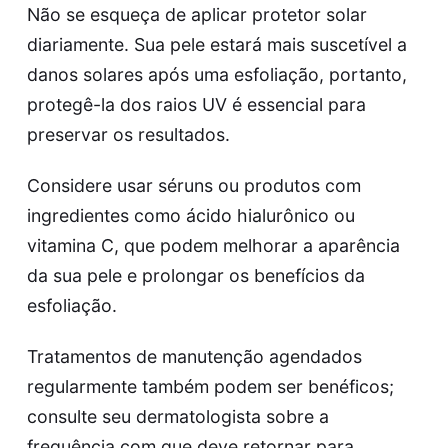
Não se esqueça de aplicar protetor solar
diariamente. Sua pele estará mais suscetível a
danos solares após uma esfoliação, portanto,
protegê-la dos raios UV é essencial para
preservar os resultados.
Considere usar séruns ou produtos com
ingredientes como ácido hialurônico ou
vitamina C, que podem melhorar a aparência
da sua pele e prolongar os benefícios da
esfoliação.
Tratamentos de manutenção agendados
regularmente também podem ser benéficos;
consulte seu dermatologista sobre a
frequência com que deve retornar para