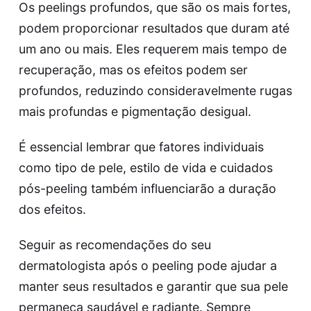
Os peelings profundos, que são os mais fortes,
podem proporcionar resultados que duram até
um ano ou mais. Eles requerem mais tempo de
recuperação, mas os efeitos podem ser
profundos, reduzindo consideravelmente rugas
mais profundas e pigmentação desigual.
É essencial lembrar que fatores individuais
como tipo de pele, estilo de vida e cuidados
pós-peeling também influenciarão a duração
dos efeitos.
Seguir as recomendações do seu
dermatologista após o peeling pode ajudar a
manter seus resultados e garantir que sua pele
permaneça saudável e radiante. Sempre