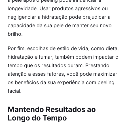
longevidade. Usar produtos agressivos ou
negligenciar a hidratação pode prejudicar a
capacidade da sua pele de manter seu novo
brilho.
Por fim, escolhas de estilo de vida, como dieta,
hidratação e fumar, também podem impactar o
tempo que os resultados duram. Prestando
atenção a esses fatores, você pode maximizar
os benefícios da sua experiência com peeling
facial.
Mantendo Resultados ao
Longo do Tempo