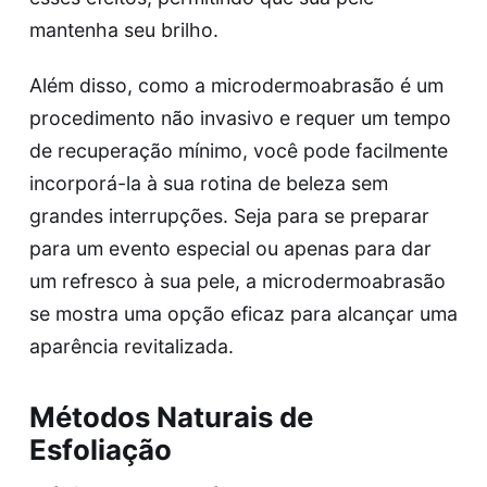
mantenha seu brilho.
Além disso, como a microdermoabrasão é um
procedimento não invasivo e requer um tempo
de recuperação mínimo, você pode facilmente
incorporá-la à sua rotina de beleza sem
grandes interrupções. Seja para se preparar
para um evento especial ou apenas para dar
um refresco à sua pele, a microdermoabrasão
se mostra uma opção eficaz para alcançar uma
aparência revitalizada.
Métodos Naturais de
Esfoliação