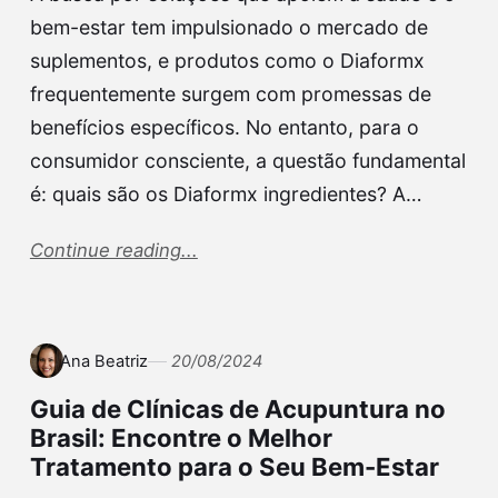
bem-estar tem impulsionado o mercado de
suplementos, e produtos como o Diaformx
frequentemente surgem com promessas de
benefícios específicos. No entanto, para o
consumidor consciente, a questão fundamental
é: quais são os Diaformx ingredientes? A…
Continue reading...
Ana Beatriz
20/08/2024
Guia de Clínicas de Acupuntura no
Brasil: Encontre o Melhor
Tratamento para o Seu Bem-Estar