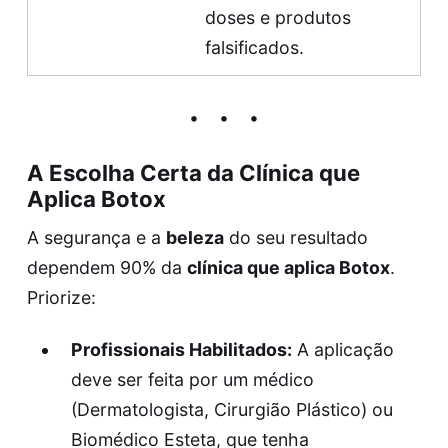
doses e produtos
falsificados.
A Escolha Certa da
Clínica que
Aplica Botox
A segurança e a
beleza
do seu resultado
dependem 90% da
clínica que aplica Botox
.
Priorize:
Profissionais Habilitados:
A aplicação
deve ser feita por um médico
(Dermatologista, Cirurgião Plástico) ou
Biomédico Esteta, que tenha