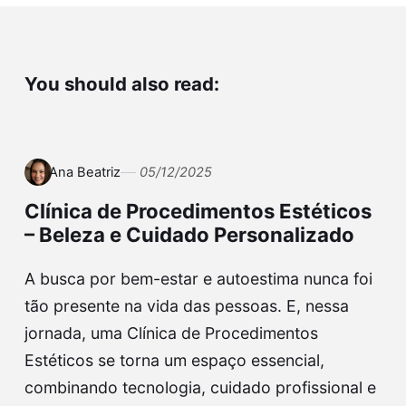
You should also read:
Ana Beatriz
05/12/2025
Clínica de Procedimentos Estéticos
– Beleza e Cuidado Personalizado
A busca por bem-estar e autoestima nunca foi
tão presente na vida das pessoas. E, nessa
jornada, uma Clínica de Procedimentos
Estéticos se torna um espaço essencial,
combinando tecnologia, cuidado profissional e