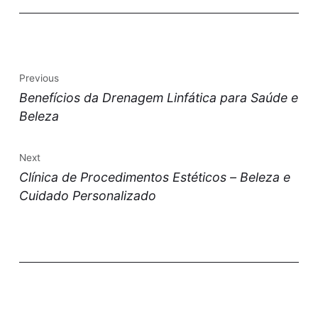
Previous
Benefícios da Drenagem Linfática para Saúde e
Beleza
Next
Clínica de Procedimentos Estéticos – Beleza e
Cuidado Personalizado