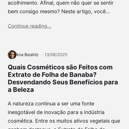
acolhimento. Afinal, quem não quer se sentir
bem consigo mesmo? Neste artigo, você…
Continue reading...
Ana Beatriz
13/08/2025
Quais Cosméticos são Feitos com
Extrato de Folha de Banaba?
Desvendando Seus Benefícios para
a Beleza
A natureza continua a ser uma fonte
inesgotável de inovação para a indústria
cosmética. Entre os muitos ativos vegetais que