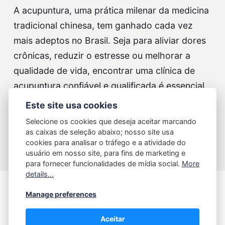
A acupuntura, uma prática milenar da medicina
tradicional chinesa, tem ganhado cada vez
mais adeptos no Brasil. Seja para aliviar dores
crônicas, reduzir o estresse ou melhorar a
qualidade de vida, encontrar uma clínica de
acupuntura confiável e qualificada é essencial.
Neste Guia de Clínicas…
Este site usa cookies
Selecione os cookies que deseja aceitar marcando
Continue reading...
as caixas de seleção abaixo; nosso site usa
cookies para analisar o tráfego e a atividade do
usuário em nosso site, para fins de marketing e
para fornecer funcionalidades de mídia social.
More
details...
Manage preferences
Contato
Aceitar