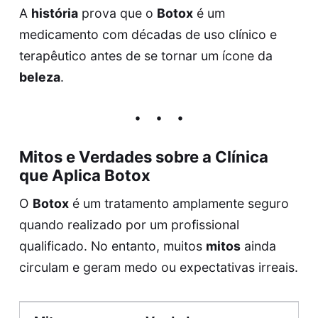
A
história
prova que o
Botox
é um
medicamento com décadas de uso clínico e
terapêutico antes de se tornar um ícone da
beleza
.
Mitos e Verdades sobre a
Clínica
que Aplica Botox
O
Botox
é um tratamento amplamente seguro
quando realizado por um profissional
qualificado. No entanto, muitos
mitos
ainda
circulam e geram medo ou expectativas irreais.