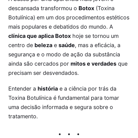
descansada transformou o
Botox
(Toxina
Botulínica) em um dos procedimentos estéticos
mais populares e debatidos do mundo. A
clínica que aplica Botox
hoje se tornou um
centro de
beleza
e
saúde
, mas a eficácia, a
segurança e o modo de ação da substância
ainda são cercados por
mitos e verdades
que
precisam ser desvendados.
Entender a
história
e a ciência por trás da
Toxina Botulínica é fundamental para tomar
uma decisão informada e segura sobre o
tratamento.