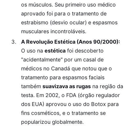
os músculos. Seu primeiro uso médico
aprovado foi para o tratamento de
estrabismo (desvio ocular) e espasmos
musculares incontroláveis.
A Revolução Estética (Anos 90/2000):
O uso na
estética
foi descoberto
"acidentalmente" por um casal de
médicos no Canadá que notou que o
tratamento para espasmos faciais
também
suavizava as rugas
na região da
testa. Em 2002, o FDA (órgão regulador
dos EUA) aprovou o uso do Botox para
fins cosméticos, e o tratamento se
popularizou globalmente.