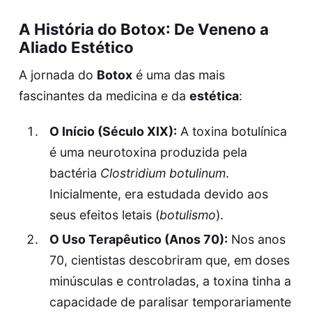
A História do
Botox
: De Veneno a
Aliado Estético
A jornada do
Botox
é uma das mais
fascinantes da medicina e da
estética
:
O Início (Século XIX):
A toxina botulínica
é uma neurotoxina produzida pela
bactéria
Clostridium botulinum
.
Inicialmente, era estudada devido aos
seus efeitos letais (
botulismo
).
O Uso Terapêutico (Anos 70):
Nos anos
70, cientistas descobriram que, em doses
minúsculas e controladas, a toxina tinha a
capacidade de paralisar temporariamente