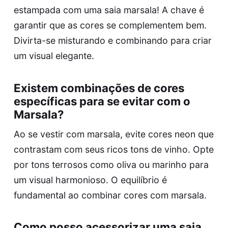
estampada com uma saia marsala! A chave é
garantir que as cores se complementem bem.
Divirta-se misturando e combinando para criar
um visual elegante.
Existem combinações de cores
específicas para se evitar com o
Marsala?
Ao se vestir com marsala, evite cores neon que
contrastam com seus ricos tons de vinho. Opte
por tons terrosos como oliva ou marinho para
um visual harmonioso. O equilíbrio é
fundamental ao combinar cores com marsala.
Como posso acessorizar uma saia