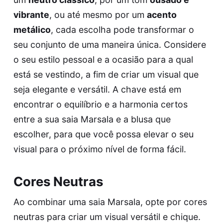
vibrante
, ou até mesmo por um
acento
metálico
, cada escolha pode transformar o
seu conjunto de uma maneira única. Considere
o seu estilo pessoal e a ocasião para a qual
está se vestindo, a fim de criar um visual que
seja elegante e versátil. A chave está em
encontrar o equilíbrio e a harmonia certos
entre a sua saia Marsala e a blusa que
escolher, para que você possa elevar o seu
visual para o próximo nível de forma fácil.
Cores Neutras
Ao combinar uma saia Marsala, opte por cores
neutras para criar um visual versátil e chique.