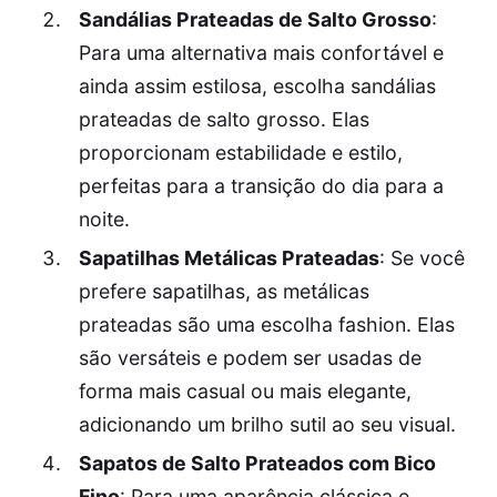
Sandálias Prateadas de Salto Grosso
:
Para uma alternativa mais confortável e
ainda assim estilosa, escolha sandálias
prateadas de salto grosso. Elas
proporcionam estabilidade e estilo,
perfeitas para a transição do dia para a
noite.
Sapatilhas Metálicas Prateadas
: Se você
prefere sapatilhas, as metálicas
prateadas são uma escolha fashion. Elas
são versáteis e podem ser usadas de
forma mais casual ou mais elegante,
adicionando um brilho sutil ao seu visual.
Sapatos de Salto Prateados com Bico
Fino
: Para uma aparência clássica e