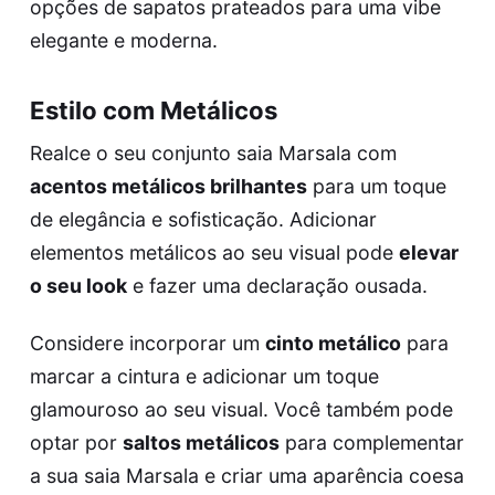
opções de sapatos prateados para uma vibe
elegante e moderna.
Estilo com Metálicos
Realce o seu conjunto saia Marsala com
acentos metálicos brilhantes
para um toque
de elegância e sofisticação. Adicionar
elementos metálicos ao seu visual pode
elevar
o seu look
e fazer uma declaração ousada.
Considere incorporar um
cinto metálico
para
marcar a cintura e adicionar um toque
glamouroso ao seu visual. Você também pode
optar por
saltos metálicos
para complementar
a sua saia Marsala e criar uma aparência coesa