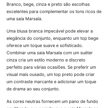
Branco, bege, cinza e preto são escolhas
excelentes para complementar os tons ricos de
uma saia Marsala.
Uma blusa branca impecável pode elevar a
elegância do conjunto, enquanto um top bege
oferece um toque suave e sofisticado.
Combinar uma saia Marsala com um suéter
cinza cria um estilo moderno e discreto
perfeito para várias ocasiões. Se preferir um
visual mais ousado, um top preto pode criar
um contraste marcante e adicionar um toque
de drama ao seu conjunto.
As cores neutras fornecem um pano de fundo