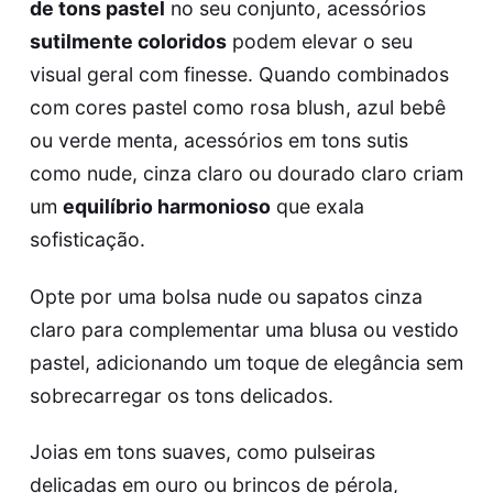
de tons pastel
no seu conjunto, acessórios
sutilmente coloridos
podem elevar o seu
visual geral com finesse. Quando combinados
com cores pastel como rosa blush, azul bebê
ou verde menta, acessórios em tons sutis
como nude, cinza claro ou dourado claro criam
um
equilíbrio harmonioso
que exala
sofisticação.
Opte por uma bolsa nude ou sapatos cinza
claro para complementar uma blusa ou vestido
pastel, adicionando um toque de elegância sem
sobrecarregar os tons delicados.
Joias em tons suaves, como pulseiras
delicadas em ouro ou brincos de pérola,