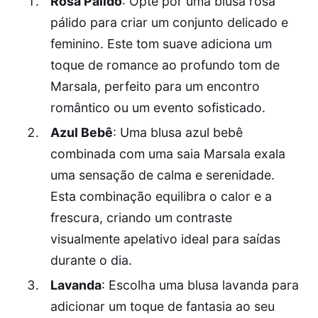
Rosa Pálido
: Opte por uma blusa rosa
pálido para criar um conjunto delicado e
feminino. Este tom suave adiciona um
toque de romance ao profundo tom de
Marsala, perfeito para um encontro
romântico ou um evento sofisticado.
Azul Bebê
: Uma blusa azul bebê
combinada com uma saia Marsala exala
uma sensação de calma e serenidade.
Esta combinação equilibra o calor e a
frescura, criando um contraste
visualmente apelativo ideal para saídas
durante o dia.
Lavanda
: Escolha uma blusa lavanda para
adicionar um toque de fantasia ao seu