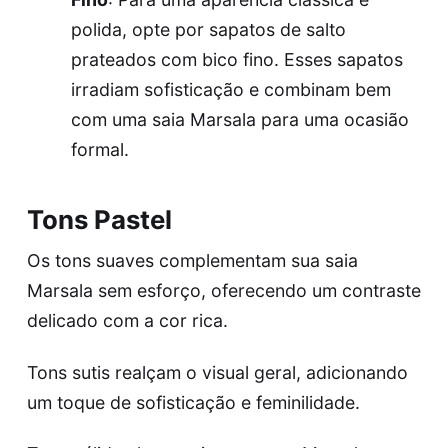
polida, opte por sapatos de salto
prateados com bico fino. Esses sapatos
irradiam sofisticação e combinam bem
com uma saia Marsala para uma ocasião
formal.
Tons Pastel
Os tons suaves complementam sua saia
Marsala sem esforço, oferecendo um contraste
delicado com a cor rica.
Tons sutis realçam o visual geral, adicionando
um toque de sofisticação e feminilidade.