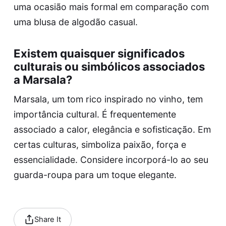
uma ocasião mais formal em comparação com
uma blusa de algodão casual.
Existem quaisquer significados
culturais ou simbólicos associados
a Marsala?
Marsala, um tom rico inspirado no vinho, tem
importância cultural. É frequentemente
associado a calor, elegância e sofisticação. Em
certas culturas, simboliza paixão, força e
essencialidade. Considere incorporá-lo ao seu
guarda-roupa para um toque elegante.
Share It