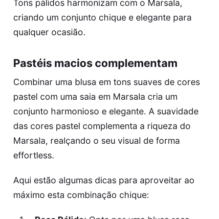
Tons pálidos harmonizam com o Marsala,
criando um conjunto chique e elegante para
qualquer ocasião.
Pastéis macios complementam
Combinar uma blusa em tons suaves de cores
pastel com uma saia em Marsala cria um
conjunto harmonioso e elegante. A suavidade
das cores pastel complementa a riqueza do
Marsala, realçando o seu visual de forma
effortless.
Aqui estão algumas dicas para aproveitar ao
máximo esta combinação chique: