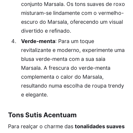
conjunto Marsala. Os tons suaves de roxo
misturam-se lindamente com o vermelho-
escuro do Marsala, oferecendo um visual
divertido e refinado.
Verde-menta
: Para um toque
revitalizante e moderno, experimente uma
blusa verde-menta com a sua saia
Marsala. A frescura do verde-menta
complementa o calor do Marsala,
resultando numa escolha de roupa trendy
e elegante.
Tons Sutis Acentuam
Para realçar o charme das
tonalidades suaves