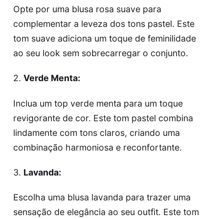
Opte por uma blusa rosa suave para
complementar a leveza dos tons pastel. Este
tom suave adiciona um toque de feminilidade
ao seu look sem sobrecarregar o conjunto.
2.
Verde Menta:
Inclua um top verde menta para um toque
revigorante de cor. Este tom pastel combina
lindamente com tons claros, criando uma
combinação harmoniosa e reconfortante.
3.
Lavanda:
Escolha uma blusa lavanda para trazer uma
sensação de elegância ao seu outfit. Este tom