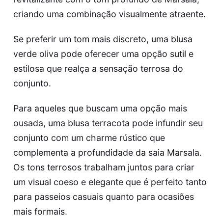
criando uma combinação visualmente atraente.
Se preferir um tom mais discreto, uma blusa
verde oliva pode oferecer uma opção sutil e
estilosa que realça a sensação terrosa do
conjunto.
Para aqueles que buscam uma opção mais
ousada, uma blusa terracota pode infundir seu
conjunto com um charme rústico que
complementa a profundidade da saia Marsala.
Os tons terrosos trabalham juntos para criar
um visual coeso e elegante que é perfeito tanto
para passeios casuais quanto para ocasiões
mais formais.