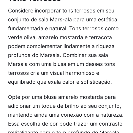
Considere incorporar tons terrosos em seu
conjunto de saia Mars-ala para uma estética
fundamentada e natural. Tons terrosos como
verde oliva, amarelo mostarda e terracota
podem complementar lindamente a riqueza
profunda do Marsala. Combinar sua saia
Marsala com uma blusa em um desses tons
terrosos cria um visual harmonioso e
equilibrado que exala calor e sofisticação.
Opte por uma blusa amarelo mostarda para
adicionar um toque de brilho ao seu conjunto,
mantendo ainda uma conexão com a natureza.
Essa escolha de cor pode trazer um contraste
revitalizante com o tom profundo de Marsala,