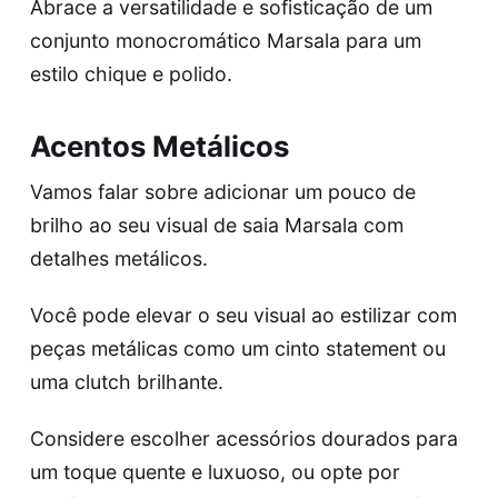
Abrace a versatilidade e sofisticação de um
conjunto monocromático Marsala para um
estilo chique e polido.
Acentos Metálicos
Vamos falar sobre adicionar um pouco de
brilho ao seu visual de saia Marsala com
detalhes metálicos.
Você pode elevar o seu visual ao estilizar com
peças metálicas como um cinto statement ou
uma clutch brilhante.
Considere escolher acessórios dourados para
um toque quente e luxuoso, ou opte por