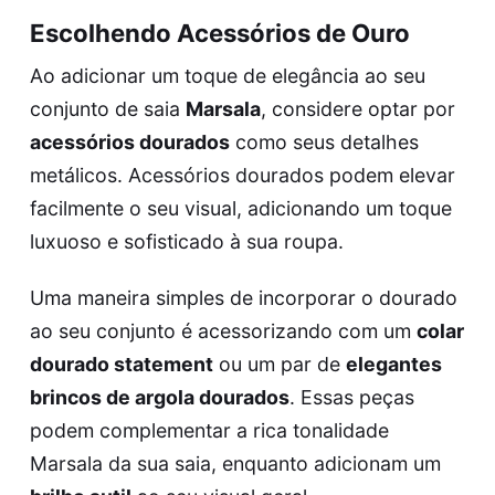
Escolhendo Acessórios de Ouro
Ao adicionar um toque de elegância ao seu
conjunto de saia
Marsala
, considere optar por
acessórios dourados
como seus detalhes
metálicos. Acessórios dourados podem elevar
facilmente o seu visual, adicionando um toque
luxuoso e sofisticado à sua roupa.
Uma maneira simples de incorporar o dourado
ao seu conjunto é acessorizando com um
colar
dourado statement
ou um par de
elegantes
brincos de argola dourados
. Essas peças
podem complementar a rica tonalidade
Marsala da sua saia, enquanto adicionam um