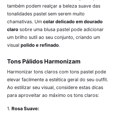
também podem realçar a beleza suave das
tonalidades pastel sem serem muito
chamativas. Um
colar delicado em dourado
claro
sobre uma blusa pastel pode adicionar
um brilho sutil ao seu conjunto, criando um
visual
polido e refinado
.
Tons Pálidos Harmonizam
Harmonizar tons claros com tons pastel pode
elevar facilmente a estética geral do seu outfit.
Ao estilizar seu visual, considere estas dicas
para aproveitar ao máximo os tons claros:
1.
Rosa Suave: