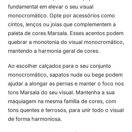
fundamental em elevar o seu visual
monocromático. Opte por acessórios como
cintos, lenços ou joias que complementem a
paleta de cores Marsala. Esses acentos podem
quebrar a monotonia do visual monocromático,
mantendo a harmonia geral de cores.
Ao escolher calçados para o seu conjunto
monocromático, sapatos nude ou bege podem
ajudar a alongar as pernas e manter o foco nos
tons Marsala do seu visual. Mantenha a sua
maquiagem na mesma família de cores, com
tons quentes e terrosos, para unir todo o visual
de forma harmoniosa.