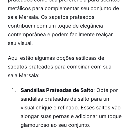
metálicos para complementar seu conjunto de
saia Marsala. Os sapatos prateados
contribuem com um toque de elegância
contemporânea e podem facilmente realçar
seu visual.
Aqui estão algumas opções estilosas de
sapatos prateados para combinar com sua
saia Marsala:
Sandálias Prateadas de Salto
: Opte por
sandálias prateadas de salto para um
visual chique e refinado. Esses saltos vão
alongar suas pernas e adicionar um toque
glamouroso ao seu conjunto.