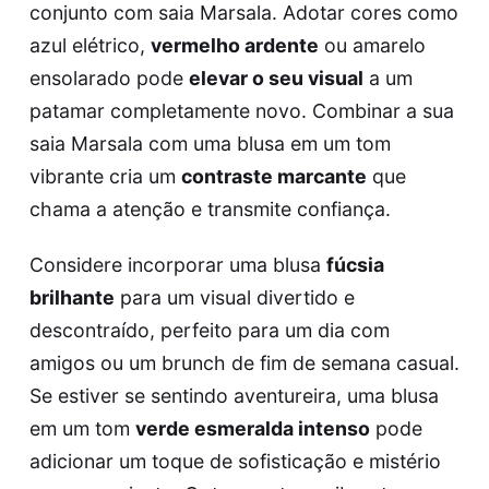
conjunto com saia Marsala. Adotar cores como
azul elétrico,
vermelho ardente
ou amarelo
ensolarado pode
elevar o seu visual
a um
patamar completamente novo. Combinar a sua
saia Marsala com uma blusa em um tom
vibrante cria um
contraste marcante
que
chama a atenção e transmite confiança.
Considere incorporar uma blusa
fúcsia
brilhante
para um visual divertido e
descontraído, perfeito para um dia com
amigos ou um brunch de fim de semana casual.
Se estiver se sentindo aventureira, uma blusa
em um tom
verde esmeralda intenso
pode
adicionar um toque de sofisticação e mistério