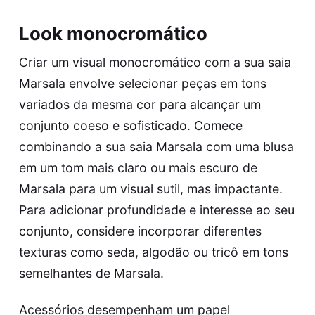
Look monocromático
Criar um visual monocromático com a sua saia
Marsala envolve selecionar peças em tons
variados da mesma cor para alcançar um
conjunto coeso e sofisticado. Comece
combinando a sua saia Marsala com uma blusa
em um tom mais claro ou mais escuro de
Marsala para um visual sutil, mas impactante.
Para adicionar profundidade e interesse ao seu
conjunto, considere incorporar diferentes
texturas como seda, algodão ou tricô em tons
semelhantes de Marsala.
Acessórios desempenham um papel