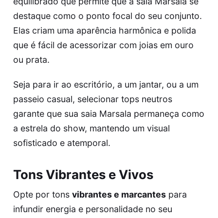
equilibrado que permite que a saia Marsala se
destaque como o ponto focal do seu conjunto.
Elas criam uma aparência harmônica e polida
que é fácil de acessorizar com joias em ouro
ou prata.
Seja para ir ao escritório, a um jantar, ou a um
passeio casual, selecionar tops neutros
garante que sua saia Marsala permaneça como
a estrela do show, mantendo um visual
sofisticado e atemporal.
Tons Vibrantes e Vivos
Opte por tons
vibrantes e marcantes
para
infundir energia e personalidade no seu