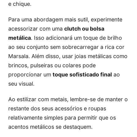
e chique.
Para uma abordagem mais sutil, experimente
acessorizar com uma
clutch ou bolsa
metálica
. Isso adicionará um toque de brilho
ao seu conjunto sem sobrecarregar a rica cor
Marsala. Além disso, usar joias metálicas como
brincos, pulseiras ou colares pode
proporcionar um
toque sofisticado final
ao
seu visual.
Ao estilizar com metais, lembre-se de manter o
restante dos seus acessórios e roupas
relativamente simples para permitir que os
acentos metálicos se destaquem.