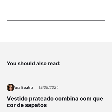
You should also read:
Ana Beatriz
19/09/2024
Vestido prateado combina com que
cor de sapatos