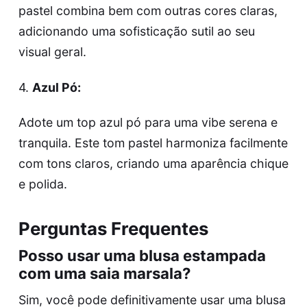
pastel combina bem com outras cores claras,
adicionando uma sofisticação sutil ao seu
visual geral.
4.
Azul Pó:
Adote um top azul pó para uma vibe serena e
tranquila. Este tom pastel harmoniza facilmente
com tons claros, criando uma aparência chique
e polida.
Perguntas Frequentes
Posso usar uma blusa estampada
com uma saia marsala?
Sim, você pode definitivamente usar uma blusa