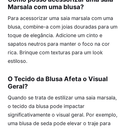
Marsala com uma blusa?
Para acessorizar uma saia marsala com uma
blusa, combine-a com joias douradas para um
toque de elegância. Adicione um cinto e
sapatos neutros para manter o foco na cor
rica. Brinque com texturas para um look
estiloso.
O Tecido da Blusa Afeta o Visual
Geral?
Quando se trata de estilizar uma saia marsala,
o tecido da blusa pode impactar
significativamente o visual geral. Por exemplo,
uma blusa de seda pode elevar o traje para