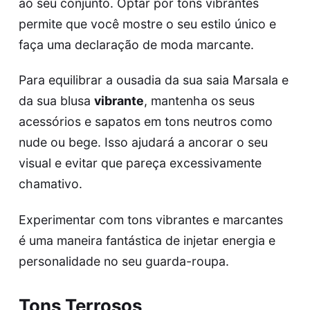
ao seu conjunto. Optar por tons vibrantes
permite que você mostre o seu estilo único e
faça uma declaração de moda marcante.
Para equilibrar a ousadia da sua saia Marsala e
da sua blusa
vibrante
, mantenha os seus
acessórios e sapatos em tons neutros como
nude ou bege. Isso ajudará a ancorar o seu
visual e evitar que pareça excessivamente
chamativo.
Experimentar com tons vibrantes e marcantes
é uma maneira fantástica de injetar energia e
personalidade no seu guarda-roupa.
Tons Terrosos