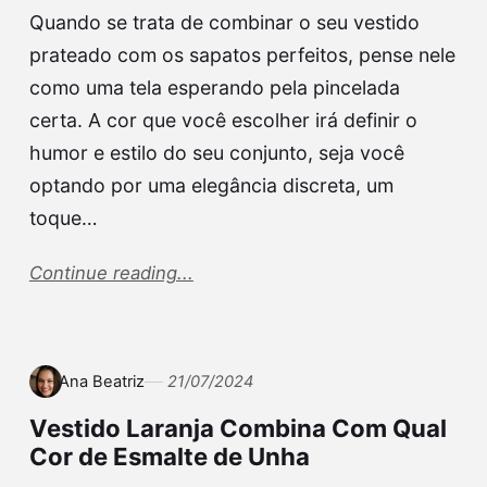
Quando se trata de combinar o seu vestido
prateado com os sapatos perfeitos, pense nele
como uma tela esperando pela pincelada
certa. A cor que você escolher irá definir o
humor e estilo do seu conjunto, seja você
optando por uma elegância discreta, um
toque…
Continue reading...
Ana Beatriz
21/07/2024
Vestido Laranja Combina Com Qual
Cor de Esmalte de Unha