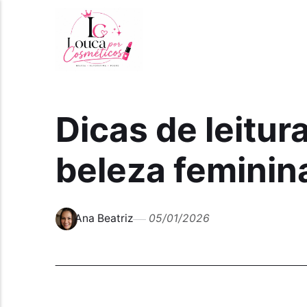
Dicas de leitur
beleza feminin
Ana Beatriz
05/01/2026