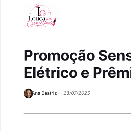
Promoção Sens
Elétrico e Prê
Ana Beatriz
28/07/2025