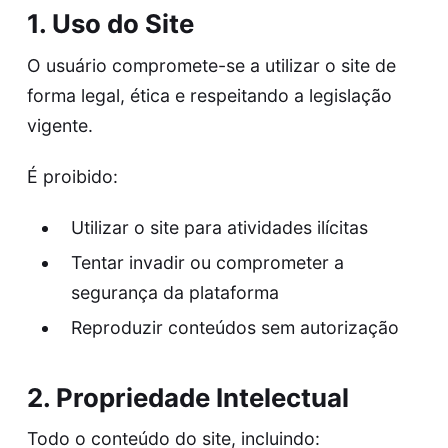
1. Uso do Site
O usuário compromete-se a utilizar o site de
forma legal, ética e respeitando a legislação
vigente.
É proibido:
Utilizar o site para atividades ilícitas
Tentar invadir ou comprometer a
segurança da plataforma
Reproduzir conteúdos sem autorização
2. Propriedade Intelectual
Todo o conteúdo do site, incluindo: