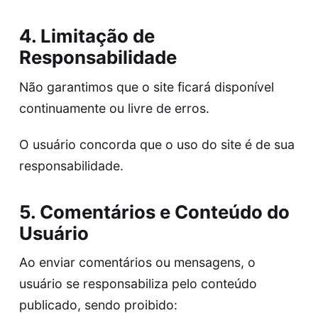
4. Limitação de
Responsabilidade
Não garantimos que o site ficará disponível
continuamente ou livre de erros.
O usuário concorda que o uso do site é de sua
responsabilidade.
5. Comentários e Conteúdo do
Usuário
Ao enviar comentários ou mensagens, o
usuário se responsabiliza pelo conteúdo
publicado, sendo proibido: