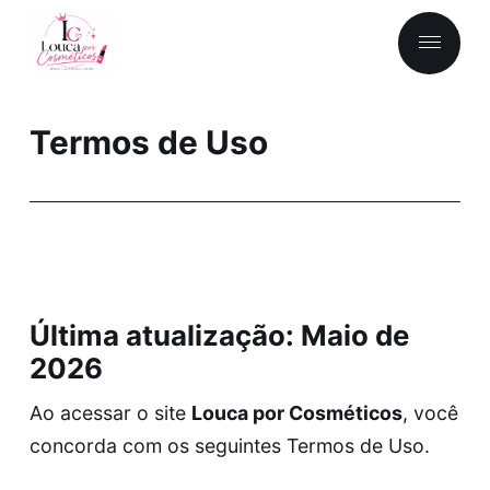
Termos de Uso
Última atualização: Maio de
2026
Ao acessar o site
Louca por Cosméticos
, você
concorda com os seguintes Termos de Uso.