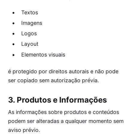
Textos
Imagens
Logos
Layout
Elementos visuais
é protegido por direitos autorais e não pode
ser copiado sem autorização prévia.
3. Produtos e Informações
As informações sobre produtos e conteúdos
podem ser alteradas a qualquer momento sem
aviso prévio.