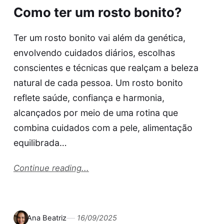
Como ter um rosto bonito?
Ter um rosto bonito vai além da genética,
envolvendo cuidados diários, escolhas
conscientes e técnicas que realçam a beleza
natural de cada pessoa. Um rosto bonito
reflete saúde, confiança e harmonia,
alcançados por meio de uma rotina que
combina cuidados com a pele, alimentação
equilibrada…
Continue reading...
Ana Beatriz
16/09/2025