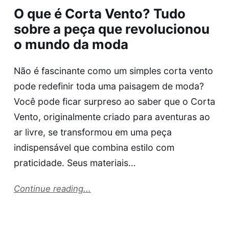
O que é Corta Vento? Tudo
sobre a peça que revolucionou
o mundo da moda
Não é fascinante como um simples corta vento
pode redefinir toda uma paisagem de moda?
Você pode ficar surpreso ao saber que o Corta
Vento, originalmente criado para aventuras ao
ar livre, se transformou em uma peça
indispensável que combina estilo com
praticidade. Seus materiais…
Continue reading...