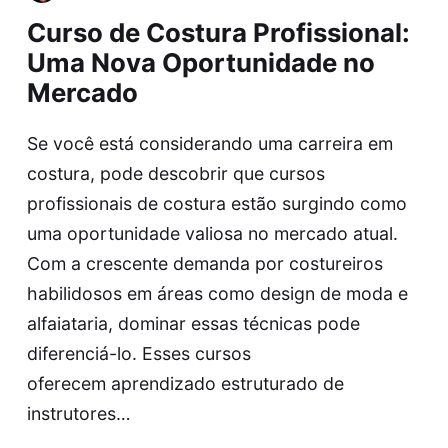
Curso de Costura Profissional:
Uma Nova Oportunidade no
Mercado
Se você está considerando uma carreira em
costura, pode descobrir que cursos
profissionais de costura estão surgindo como
uma oportunidade valiosa no mercado atual.
Com a crescente demanda por costureiros
habilidosos em áreas como design de moda e
alfaiataria, dominar essas técnicas pode
diferenciá-lo. Esses cursos
oferecem aprendizado estruturado de
instrutores…