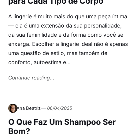
para Cada Tipo de Corpo
A lingerie é muito mais do que uma peça íntima
— ela é uma extensão da sua personalidade,
da sua feminilidade e da forma como você se
enxerga. Escolher a lingerie ideal não é apenas
uma questão de estilo, mas também de
conforto, autoestima e…
Continue reading...
Ana Beatriz
06/04/2025
O Que Faz Um Shampoo Ser
Bom?