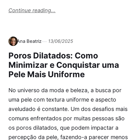
Continue reading...
Ana Beatriz
13/06/2025
Poros Dilatados: Como
Minimizar e Conquistar uma
Pele Mais Uniforme
No universo da moda e beleza, a busca por
uma pele com textura uniforme e aspecto
aveludado é constante. Um dos desafios mais
comuns enfrentados por muitas pessoas são
os poros dilatados, que podem impactar a
percepção da pele, fazendo-a parecer menos