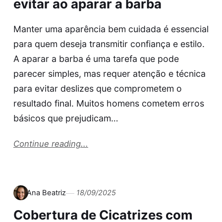
evitar ao aparar a barba
Manter uma aparência bem cuidada é essencial
para quem deseja transmitir confiança e estilo.
A aparar a barba é uma tarefa que pode
parecer simples, mas requer atenção e técnica
para evitar deslizes que comprometem o
resultado final. Muitos homens cometem erros
básicos que prejudicam…
Continue reading...
Ana Beatriz
18/09/2025
Cobertura de Cicatrizes com