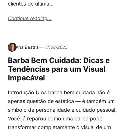
clientes de última…
Continue reading...
Ana Beatriz
17/08/2025
Barba Bem Cuidada: Dicas e
Tendências para um Visual
Impecável
Introdução Uma barba bem cuidada não é
apenas questão de estética — é também um
símbolo de personalidade e cuidado pessoal.
Você já reparou como uma barba pode
transformar completamente o visual de um