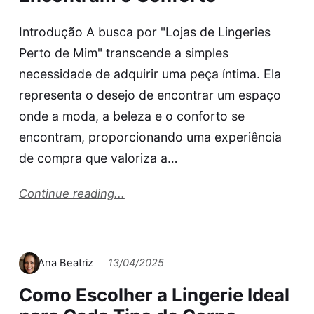
Introdução A busca por "Lojas de Lingeries
Perto de Mim" transcende a simples
necessidade de adquirir uma peça íntima. Ela
representa o desejo de encontrar um espaço
onde a moda, a beleza e o conforto se
encontram, proporcionando uma experiência
de compra que valoriza a…
Continue reading...
Ana Beatriz
13/04/2025
Como Escolher a Lingerie Ideal