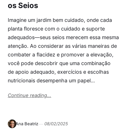
os Seios
Imagine um jardim bem cuidado, onde cada
planta floresce com o cuidado e suporte
adequados—seus seios merecem essa mesma
atenção. Ao considerar as várias maneiras de
combater a flacidez e promover a elevação,
você pode descobrir que uma combinação
de apoio adequado, exercícios e escolhas
nutricionais desempenha um papel…
Continue reading...
Ana Beatriz
08/02/2025