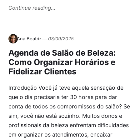
Continue reading...
Ana Beatriz
03/09/2025
Agenda de Salão de Beleza:
Como Organizar Horários e
Fidelizar Clientes
Introdução Você já teve aquela sensação de
que o dia precisaria ter 30 horas para dar
conta de todos os compromissos do salão? Se
sim, você não está sozinho. Muitos donos e
profissionais da beleza enfrentam dificuldades
em organizar os atendimentos, encaixar