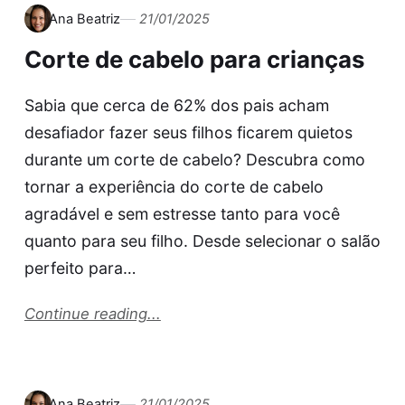
Ana Beatriz
21/01/2025
Corte de cabelo para crianças
Sabia que cerca de 62% dos pais acham
desafiador fazer seus filhos ficarem quietos
durante um corte de cabelo? Descubra como
tornar a experiência do corte de cabelo
agradável e sem estresse tanto para você
quanto para seu filho. Desde selecionar o salão
perfeito para…
Continue reading...
Ana Beatriz
21/01/2025