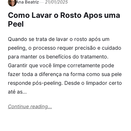
Ana Beatriz
21/01/2025
Como Lavar o Rosto Apos uma
Peel
Quando se trata de lavar o rosto após um
peeling, o processo requer precisão e cuidado
para manter os benefícios do tratamento.
Garantir que você limpe corretamente pode
fazer toda a diferença na forma como sua pele
responde pós-peeling. Desde o limpador certo
até as…
Continue reading...