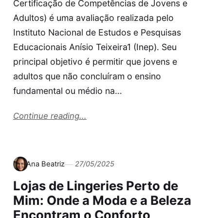
Certificação de Competências de Jovens e
Adultos) é uma avaliação realizada pelo
Instituto Nacional de Estudos e Pesquisas
Educacionais Anísio Teixeira1 (Inep). Seu
principal objetivo é permitir que jovens e
adultos que não concluíram o ensino
fundamental ou médio na…
Continue reading...
Ana Beatriz
27/05/2025
Lojas de Lingeries Perto de
Mim: Onde a Moda e a Beleza
Encontram o Conforto