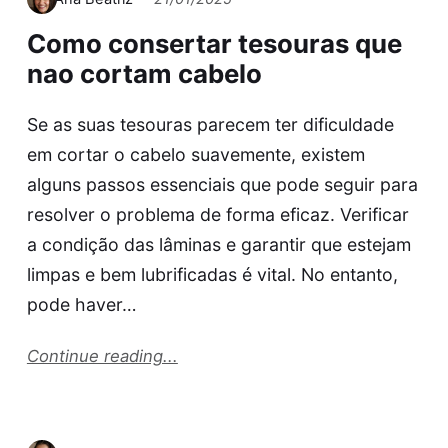
Como consertar tesouras que
nao cortam cabelo
Se as suas tesouras parecem ter dificuldade
em cortar o cabelo suavemente, existem
alguns passos essenciais que pode seguir para
resolver o problema de forma eficaz. Verificar
a condição das lâminas e garantir que estejam
limpas e bem lubrificadas é vital. No entanto,
pode haver…
Continue reading...