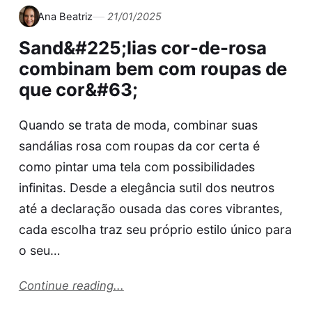
Ana Beatriz
21/01/2025
Sand&#225;lias cor-de-rosa
combinam bem com roupas de
que cor&#63;
Quando se trata de moda, combinar suas
sandálias rosa com roupas da cor certa é
como pintar uma tela com possibilidades
infinitas. Desde a elegância sutil dos neutros
até a declaração ousada das cores vibrantes,
cada escolha traz seu próprio estilo único para
o seu…
Continue reading...