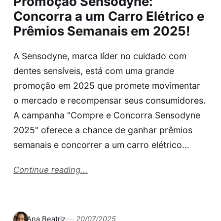
Promoção Sensodyne:
Concorra a um Carro Elétrico e
Prêmios Semanais em 2025!
A Sensodyne, marca líder no cuidado com
dentes sensíveis, está com uma grande
promoção em 2025 que promete movimentar
o mercado e recompensar seus consumidores.
A campanha "Compre e Concorra Sensodyne
2025" oferece a chance de ganhar prêmios
semanais e concorrer a um carro elétrico…
Continue reading...
Ana Beatriz
20/07/2025