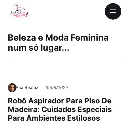
Beleza e Moda Feminina
num só lugar...
Ana Beatriz
26/09/2025
Robô Aspirador Para Piso De
Madeira: Cuidados Especiais
Para Ambientes Estilosos