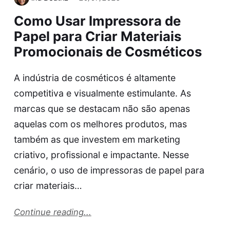
Como Usar Impressora de
Papel para Criar Materiais
Promocionais de Cosméticos
A indústria de cosméticos é altamente
competitiva e visualmente estimulante. As
marcas que se destacam não são apenas
aquelas com os melhores produtos, mas
também as que investem em marketing
criativo, profissional e impactante. Nesse
cenário, o uso de impressoras de papel para
criar materiais…
Continue reading...