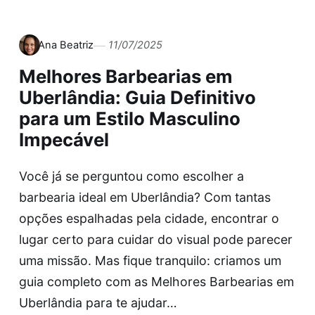
Ana Beatriz
11/07/2025
Melhores Barbearias em
Uberlândia: Guia Definitivo
para um Estilo Masculino
Impecável
Você já se perguntou como escolher a
barbearia ideal em Uberlândia? Com tantas
opções espalhadas pela cidade, encontrar o
lugar certo para cuidar do visual pode parecer
uma missão. Mas fique tranquilo: criamos um
guia completo com as Melhores Barbearias em
Uberlândia para te ajudar…