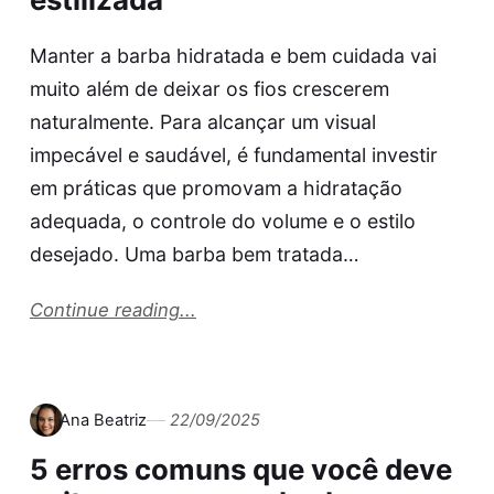
Manter a barba hidratada e bem cuidada vai
muito além de deixar os fios crescerem
naturalmente. Para alcançar um visual
impecável e saudável, é fundamental investir
em práticas que promovam a hidratação
adequada, o controle do volume e o estilo
desejado. Uma barba bem tratada…
Continue reading...
Ana Beatriz
22/09/2025
5 erros comuns que você deve