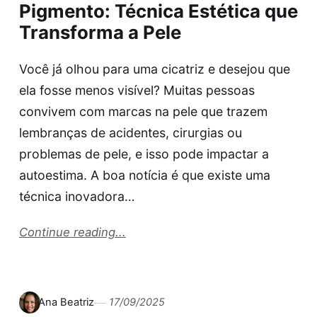
Pigmento: Técnica Estética que
Transforma a Pele
Você já olhou para uma cicatriz e desejou que
ela fosse menos visível? Muitas pessoas
convivem com marcas na pele que trazem
lembranças de acidentes, cirurgias ou
problemas de pele, e isso pode impactar a
autoestima. A boa notícia é que existe uma
técnica inovadora…
Continue reading...
Ana Beatriz
17/09/2025