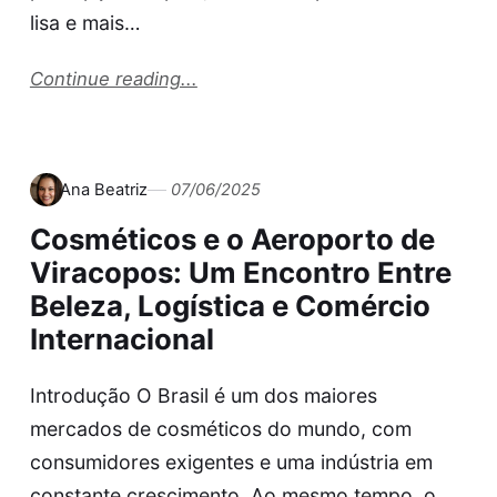
lisa e mais…
Continue reading...
Ana Beatriz
07/06/2025
Cosméticos e o Aeroporto de
Viracopos: Um Encontro Entre
Beleza, Logística e Comércio
Internacional
Introdução O Brasil é um dos maiores
mercados de cosméticos do mundo, com
consumidores exigentes e uma indústria em
constante crescimento. Ao mesmo tempo, o