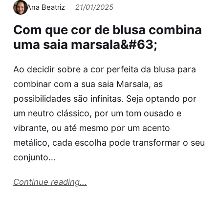
Ana Beatriz
21/01/2025
Com que cor de blusa combina
uma saia marsala&#63;
Ao decidir sobre a cor perfeita da blusa para
combinar com a sua saia Marsala, as
possibilidades são infinitas. Seja optando por
um neutro clássico, por um tom ousado e
vibrante, ou até mesmo por um acento
metálico, cada escolha pode transformar o seu
conjunto…
Continue reading...