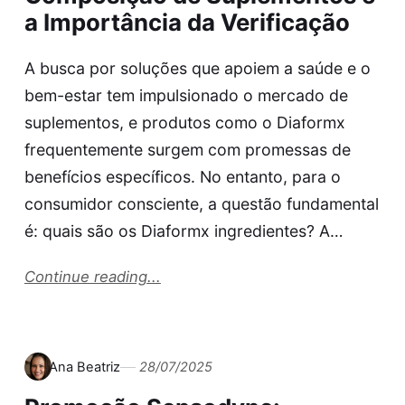
a Importância da Verificação
A busca por soluções que apoiem a saúde e o
bem-estar tem impulsionado o mercado de
suplementos, e produtos como o Diaformx
frequentemente surgem com promessas de
benefícios específicos. No entanto, para o
consumidor consciente, a questão fundamental
é: quais são os Diaformx ingredientes? A…
Continue reading...
Ana Beatriz
28/07/2025