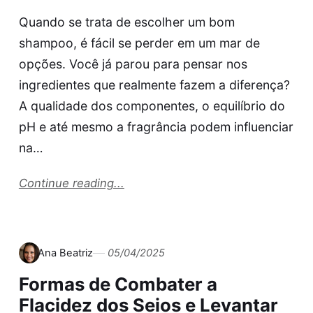
Quando se trata de escolher um bom
shampoo, é fácil se perder em um mar de
opções. Você já parou para pensar nos
ingredientes que realmente fazem a diferença?
A qualidade dos componentes, o equilíbrio do
pH e até mesmo a fragrância podem influenciar
na…
Continue reading...
Ana Beatriz
05/04/2025
Formas de Combater a
Flacidez dos Seios e Levantar