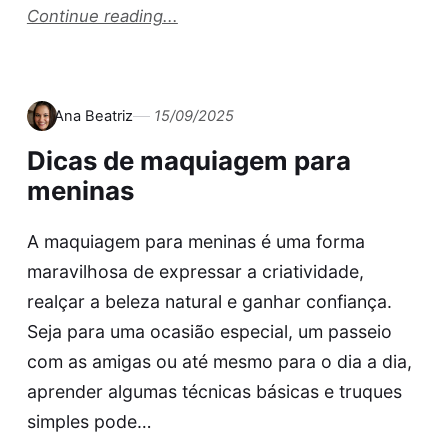
Continue reading...
Ana Beatriz
15/09/2025
Dicas de maquiagem para
meninas
A maquiagem para meninas é uma forma
maravilhosa de expressar a criatividade,
realçar a beleza natural e ganhar confiança.
Seja para uma ocasião especial, um passeio
com as amigas ou até mesmo para o dia a dia,
aprender algumas técnicas básicas e truques
simples pode…