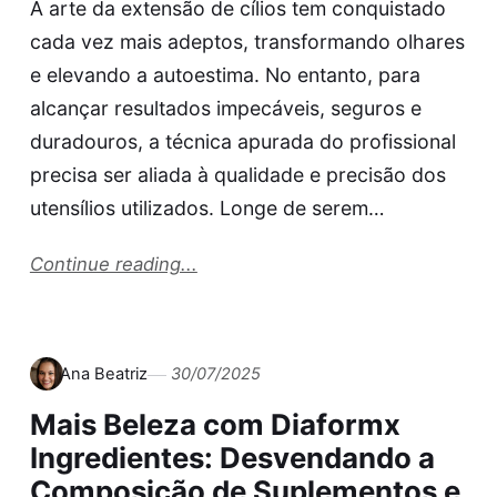
A arte da extensão de cílios tem conquistado
cada vez mais adeptos, transformando olhares
e elevando a autoestima. No entanto, para
alcançar resultados impecáveis, seguros e
duradouros, a técnica apurada do profissional
precisa ser aliada à qualidade e precisão dos
utensílios utilizados. Longe de serem…
Continue reading...
Ana Beatriz
30/07/2025
Mais Beleza com Diaformx
Ingredientes: Desvendando a
Composição de Suplementos e